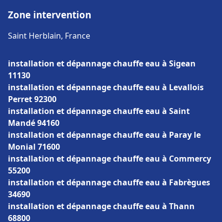
Zone intervention
Saint Herblain, France
installation et dépannage chauffe eau à Sigean
11130
installation et dépannage chauffe eau à Levallois
Perret 92300
installation et dépannage chauffe eau à Saint
Mandé 94160
installation et dépannage chauffe eau à Paray le
Monial 71600
installation et dépannage chauffe eau à Commercy
55200
installation et dépannage chauffe eau à Fabrègues
34690
installation et dépannage chauffe eau à Thann
68800