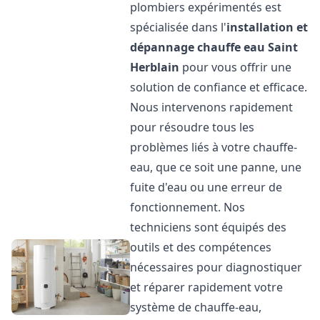
plombiers expérimentés est
spécialisée dans l'
installation et
dépannage chauffe eau
Saint
Herblain
pour vous offrir une
solution de confiance et efficace.
Nous intervenons rapidement
pour résoudre tous les
problèmes liés à votre chauffe-
eau, que ce soit une panne, une
fuite d'eau ou une erreur de
fonctionnement. Nos
techniciens sont équipés des
outils et des compétences
nécessaires pour diagnostiquer
et réparer rapidement votre
système de chauffe-eau,