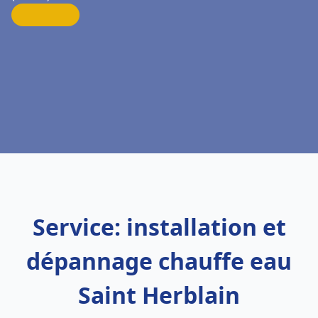
Service: installation et
dépannage chauffe eau
Saint Herblain