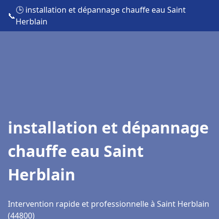
🕒 installation et dépannage chauffe eau Saint
📞
Herblain
installation et dépannage
chauffe eau Saint
Herblain
Intervention rapide et professionnelle à Saint Herblain
(44800)