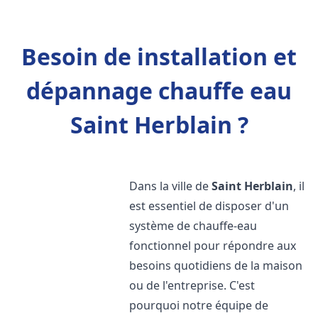
Besoin de installation et
dépannage chauffe eau
Saint Herblain ?
Dans la ville de
Saint Herblain
, il
est essentiel de disposer d'un
système de chauffe-eau
fonctionnel pour répondre aux
besoins quotidiens de la maison
ou de l'entreprise. C'est
pourquoi notre équipe de