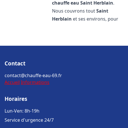
chauffe eau
Saint Herblain
.
Nous couvrons tout
Saint
Herblain
et ses environs, pour
Contact
contact@chauffe-eau-69.fr
Accueil
Informations
Horaires
Lun-Ven: 8h-19h
Service d'urgence 24/7