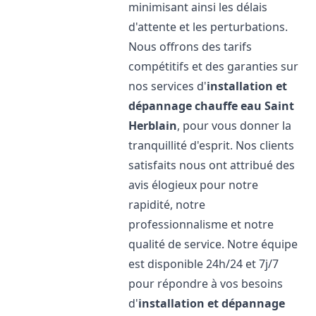
minimisant ainsi les délais
d'attente et les perturbations.
Nous offrons des tarifs
compétitifs et des garanties sur
nos services d'
installation et
dépannage chauffe eau
Saint
Herblain
, pour vous donner la
tranquillité d'esprit. Nos clients
satisfaits nous ont attribué des
avis élogieux pour notre
rapidité, notre
professionnalisme et notre
qualité de service. Notre équipe
est disponible 24h/24 et 7j/7
pour répondre à vos besoins
d'
installation et dépannage