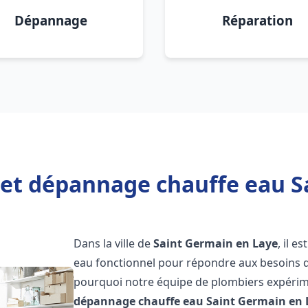
Dépannage
Réparation
n et dépannage chauffe eau S
Dans la ville de
Saint Germain en Laye
, il e
eau fonctionnel pour répondre aux besoins qu
pourquoi notre équipe de plombiers expérime
dépannage chauffe eau
Saint Germain en 