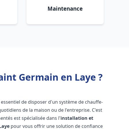
Maintenance
aint Germain en Laye ?
st essentiel de disposer d'un système de chauffe-
otidiens de la maison ou de l'entreprise. C'est
ntés est spécialisée dans l'
installation et
Laye
pour vous offrir une solution de confiance