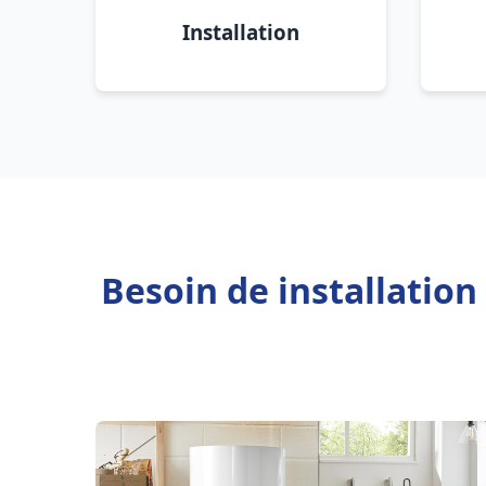
Installation
Besoin de installatio