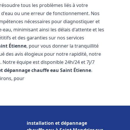
résoudre tous les problèmes liés à votre
te d'eau ou une erreur de fonctionnement. Nos
compétences nécessaires pour diagnostiquer et
au, minimisant ainsi les délais d'attente et les
itifs et des garanties sur nos services
aint Étienne
, pour vous donner la tranquillité
ibué des avis élogieux pour notre rapidité, notre
. Notre équipe est disponible 24h/24 et 7j/7
 et dépannage chauffe eau
Saint Étienne
.
irons, pour
installation et dépannage