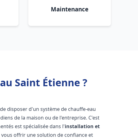
Maintenance
au Saint Étienne ?
iel de disposer d'un système de chauffe-eau
iens de la maison ou de l'entreprise. C'est
ntés est spécialisée dans l'
installation et
vous offrir une solution de confiance et