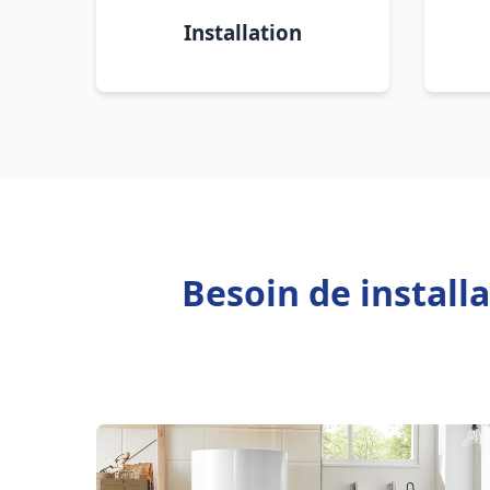
Installation
Besoin de install