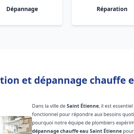
Dépannage
Réparation
ation et dépannage chauffe e
Dans la ville de
Saint Étienne
, il est essent
fonctionnel pour répondre aux besoins quotid
pourquoi notre équipe de plombiers expérime
dépannage chauffe eau
Saint Étienne
pour 