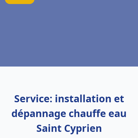
Service: installation et
dépannage chauffe eau
Saint Cyprien