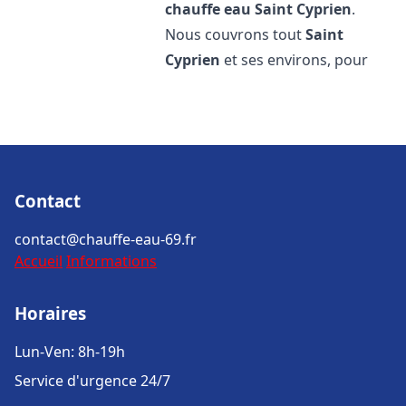
chauffe eau
Saint Cyprien
.
Nous couvrons tout
Saint
Cyprien
et ses environs, pour
Contact
contact@chauffe-eau-69.fr
Accueil
Informations
Horaires
Lun-Ven: 8h-19h
Service d'urgence 24/7