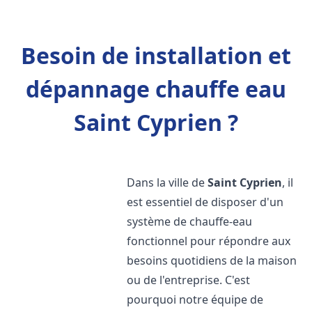
Besoin de installation et
dépannage chauffe eau
Saint Cyprien ?
Dans la ville de
Saint Cyprien
, il
est essentiel de disposer d'un
système de chauffe-eau
fonctionnel pour répondre aux
besoins quotidiens de la maison
ou de l'entreprise. C'est
pourquoi notre équipe de