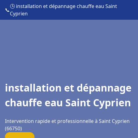
🕒 installation et dépannage chauffe eau Saint
📞
Cyprien
installation et dépannage
chauffe eau Saint Cyprien
Intervention rapide et professionnelle à Saint Cyprien
(66750)