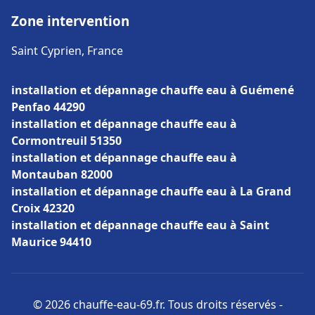
Zone intervention
Saint Cyprien, France
installation et dépannage chauffe eau à Guémené
Penfao 44290
installation et dépannage chauffe eau à
Cormontreuil 51350
installation et dépannage chauffe eau à
Montauban 82000
installation et dépannage chauffe eau à La Grand
Croix 42320
installation et dépannage chauffe eau à Saint
Maurice 94410
© 2026 chauffe-eau-69.fr. Tous droits réservés -