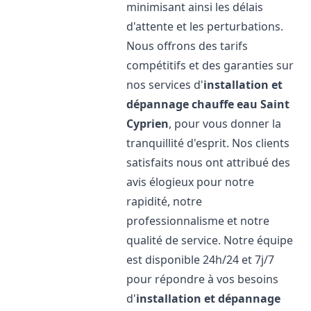
minimisant ainsi les délais
d'attente et les perturbations.
Nous offrons des tarifs
compétitifs et des garanties sur
nos services d'
installation et
dépannage chauffe eau
Saint
Cyprien
, pour vous donner la
tranquillité d'esprit. Nos clients
satisfaits nous ont attribué des
avis élogieux pour notre
rapidité, notre
professionnalisme et notre
qualité de service. Notre équipe
est disponible 24h/24 et 7j/7
pour répondre à vos besoins
d'
installation et dépannage