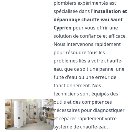
plombiers expérimentés est
spécialisée dans l'
installation et
dépannage chauffe eau
Saint
Cyprien
pour vous offrir une
solution de confiance et efficace.
Nous intervenons rapidement
pour résoudre tous les
problèmes liés à votre chauffe-
eau, que ce soit une panne, une
fuite d'eau ou une erreur de
fonctionnement. Nos
techniciens sont équipés des
outils et des compétences
nécessaires pour diagnostiquer
et réparer rapidement votre
système de chauffe-eau,