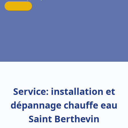
Service: installation et
dépannage chauffe eau
Saint Berthevin