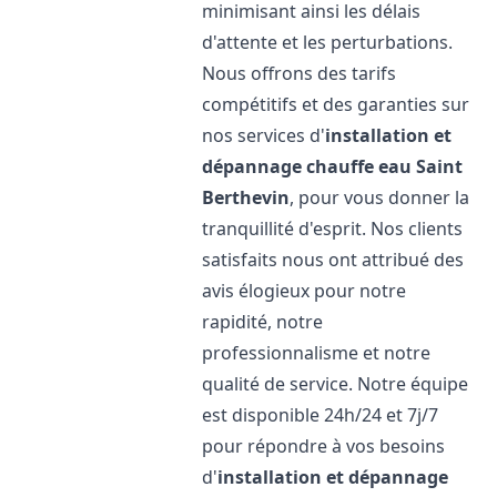
minimisant ainsi les délais
d'attente et les perturbations.
Nous offrons des tarifs
compétitifs et des garanties sur
nos services d'
installation et
dépannage chauffe eau
Saint
Berthevin
, pour vous donner la
tranquillité d'esprit. Nos clients
satisfaits nous ont attribué des
avis élogieux pour notre
rapidité, notre
professionnalisme et notre
qualité de service. Notre équipe
est disponible 24h/24 et 7j/7
pour répondre à vos besoins
d'
installation et dépannage