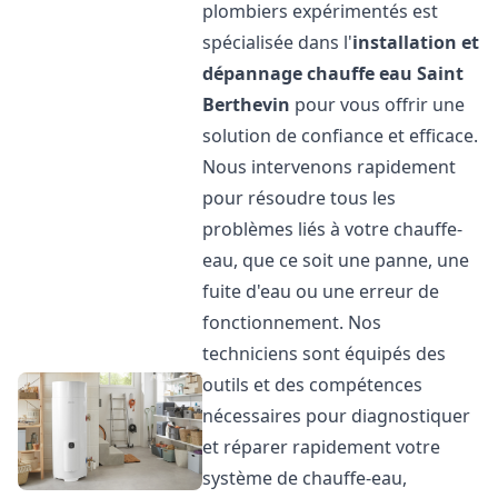
plombiers expérimentés est
spécialisée dans l'
installation et
dépannage chauffe eau
Saint
Berthevin
pour vous offrir une
solution de confiance et efficace.
Nous intervenons rapidement
pour résoudre tous les
problèmes liés à votre chauffe-
eau, que ce soit une panne, une
fuite d'eau ou une erreur de
fonctionnement. Nos
techniciens sont équipés des
outils et des compétences
nécessaires pour diagnostiquer
et réparer rapidement votre
système de chauffe-eau,