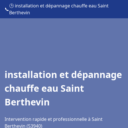
🕒 installation et dépannage chauffe eau Saint
📞
Berthevin
installation et dépannage
chauffe eau Saint
Berthevin
Intervention rapide et professionnelle à Saint
Berthevin (53940)