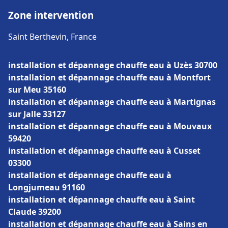
Zone intervention
Saint Berthevin, France
installation et dépannage chauffe eau à Uzès 30700
installation et dépannage chauffe eau à Montfort
sur Meu 35160
installation et dépannage chauffe eau à Martignas
sur Jalle 33127
installation et dépannage chauffe eau à Mouvaux
59420
installation et dépannage chauffe eau à Cusset
03300
installation et dépannage chauffe eau à
Longjumeau 91160
installation et dépannage chauffe eau à Saint
Claude 39200
installation et dépannage chauffe eau à Sains en