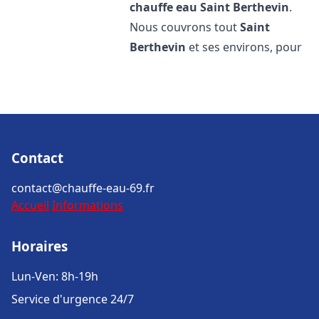
chauffe eau
Saint Berthevin
.
Nous couvrons tout
Saint
Berthevin
et ses environs, pour
Contact
contact@chauffe-eau-69.fr
Accueil
Informations
Horaires
Lun-Ven: 8h-19h
Service d'urgence 24/7