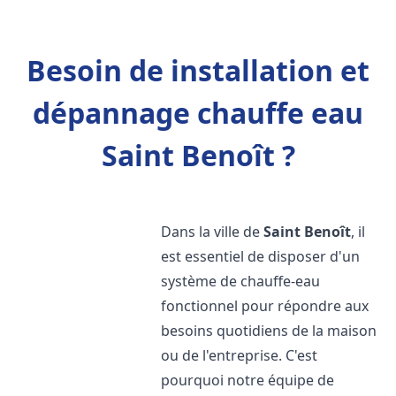
Besoin de installation et
dépannage chauffe eau
Saint Benoît ?
Dans la ville de
Saint Benoît
, il
est essentiel de disposer d'un
système de chauffe-eau
fonctionnel pour répondre aux
besoins quotidiens de la maison
ou de l'entreprise. C'est
pourquoi notre équipe de