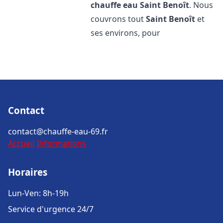
chauffe eau
Saint Benoît
. Nous
couvrons tout
Saint Benoît
et
ses environs, pour
Contact
contact@chauffe-eau-69.fr
Accueil
Informations
Horaires
Lun-Ven: 8h-19h
Service d'urgence 24/7