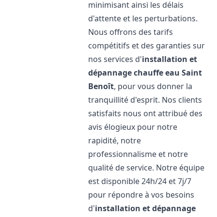
minimisant ainsi les délais
d'attente et les perturbations.
Nous offrons des tarifs
compétitifs et des garanties sur
nos services d'
installation et
dépannage chauffe eau
Saint
Benoît
, pour vous donner la
tranquillité d'esprit. Nos clients
satisfaits nous ont attribué des
avis élogieux pour notre
rapidité, notre
professionnalisme et notre
qualité de service. Notre équipe
est disponible 24h/24 et 7j/7
pour répondre à vos besoins
d'
installation et dépannage