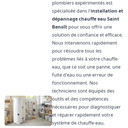
plombiers expérimentés est
spécialisée dans l'
installation et
dépannage chauffe eau
Saint
Benoît
pour vous offrir une
solution de confiance et efficace.
Nous intervenons rapidement
pour résoudre tous les
problèmes liés à votre chauffe-
eau, que ce soit une panne, une
fuite d'eau ou une erreur de
fonctionnement. Nos
techniciens sont équipés des
outils et des compétences
nécessaires pour diagnostiquer
et réparer rapidement votre
système de chauffe-eau,