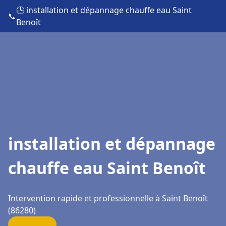
🕒 installation et dépannage chauffe eau Saint
📞
Benoît
installation et dépannage
chauffe eau Saint Benoît
Intervention rapide et professionnelle à Saint Benoît
(86280)