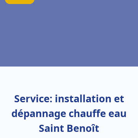
Service: installation et
dépannage chauffe eau
Saint Benoît