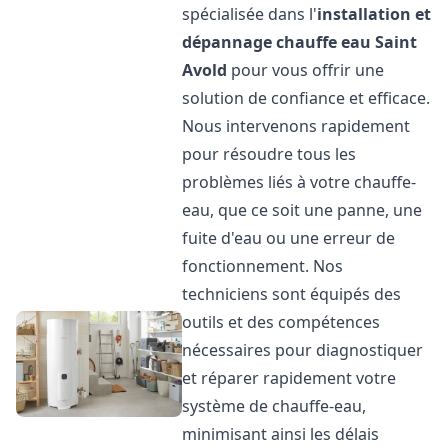
spécialisée dans l'
installation et
dépannage chauffe eau
Saint
Avold
pour vous offrir une
solution de confiance et efficace.
Nous intervenons rapidement
pour résoudre tous les
problèmes liés à votre chauffe-
eau, que ce soit une panne, une
fuite d'eau ou une erreur de
fonctionnement. Nos
techniciens sont équipés des
outils et des compétences
nécessaires pour diagnostiquer
et réparer rapidement votre
système de chauffe-eau,
minimisant ainsi les délais