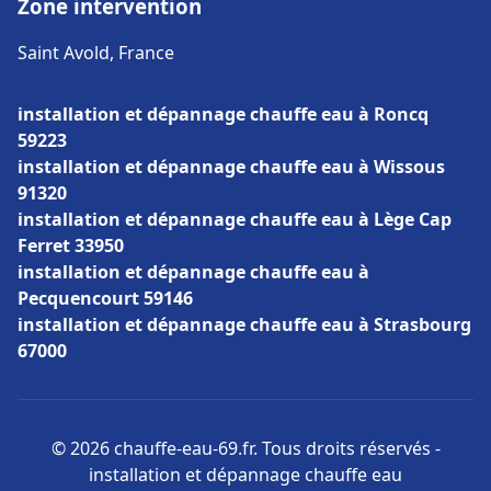
Zone intervention
Saint Avold, France
installation et dépannage chauffe eau à Roncq
59223
installation et dépannage chauffe eau à Wissous
91320
installation et dépannage chauffe eau à Lège Cap
Ferret 33950
installation et dépannage chauffe eau à
Pecquencourt 59146
installation et dépannage chauffe eau à Strasbourg
67000
© 2026 chauffe-eau-69.fr. Tous droits réservés -
installation et dépannage chauffe eau