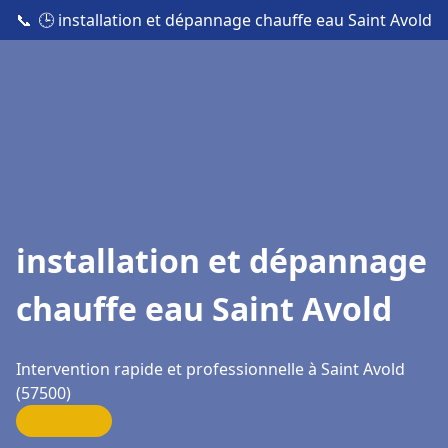
📞
🕒 installation et dépannage chauffe eau Saint Avold
installation et dépannage
chauffe eau Saint Avold
Intervention rapide et professionnelle à Saint Avold
(57500)