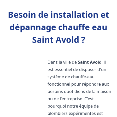
Besoin de installation et
dépannage chauffe eau
Saint Avold ?
Dans la ville de
Saint Avold
, il
est essentiel de disposer d'un
système de chauffe-eau
fonctionnel pour répondre aux
besoins quotidiens de la maison
ou de l'entreprise. C'est
pourquoi notre équipe de
plombiers expérimentés est