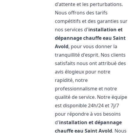
d'attente et les perturbations.
Nous offrons des tarifs
compétitifs et des garanties sur
nos services d'
installation et
dépannage chauffe eau
Saint
Avold
, pour vous donner la
tranquillité d'esprit. Nos clients
satisfaits nous ont attribué des
avis élogieux pour notre
rapidité, notre
professionnalisme et notre
qualité de service. Notre équipe
est disponible 24h/24 et 7j/7
pour répondre à vos besoins
d'
installation et dépannage
chauffe eau
Saint Avold
. Nous