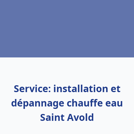
Service: installation et
dépannage chauffe eau
Saint Avold