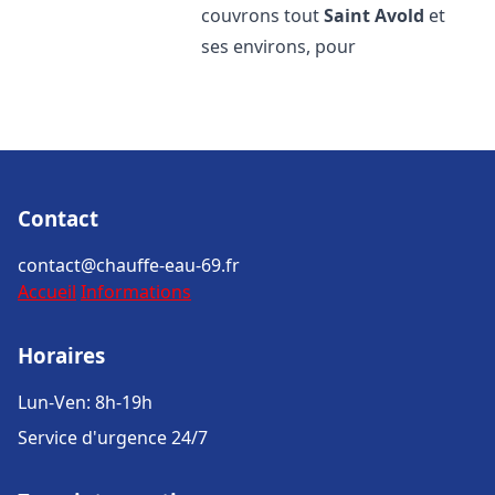
couvrons tout
Saint Avold
et
ses environs, pour
Contact
contact@chauffe-eau-69.fr
Accueil
Informations
Horaires
Lun-Ven: 8h-19h
Service d'urgence 24/7