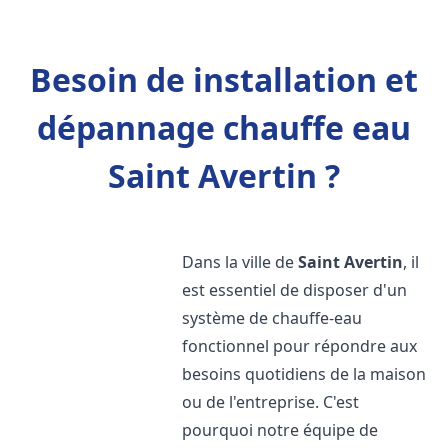
Besoin de installation et
dépannage chauffe eau
Saint Avertin ?
Dans la ville de
Saint Avertin
, il
est essentiel de disposer d'un
système de chauffe-eau
fonctionnel pour répondre aux
besoins quotidiens de la maison
ou de l'entreprise. C'est
pourquoi notre équipe de