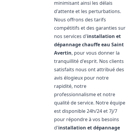
minimisant ainsi les délais
d'attente et les perturbations.
Nous offrons des tarifs
compétitifs et des garanties sur
nos services d'
installation et
dépannage chauffe eau
Saint
Avertin
, pour vous donner la
tranquillité d'esprit. Nos clients
satisfaits nous ont attribué des
avis élogieux pour notre
rapidité, notre
professionnalisme et notre
qualité de service. Notre équipe
est disponible 24h/24 et 7j/7
pour répondre à vos besoins
d'
installation et dépannage