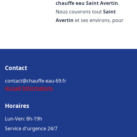
chauffe eau
Saint Avertin
.
Nous couvrons tout
Saint
Avertin
et ses environs, pour
Contact
contact@chauffe-eau-69.fr
Accueil
Informations
Horaires
Lun-Ven: 8h-19h
Service d'urgence 24/7