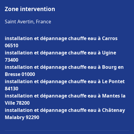
Zone intervention
Saint Avertin, France
installation et dépannage chauffe eau à Carros
06510
installation et dépannage chauffe eau à Ugine
73400
installation et dépannage chauffe eau à Bourg en
Bresse 01000
installation et dépannage chauffe eau à Le Pontet
84130
installation et dépannage chauffe eau à Mantes la
Ville 78200
installation et dépannage chauffe eau à Châtenay
Malabry 92290