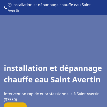
🕒 installation et dépannage chauffe eau Saint
📞
Avertin
installation et dépannage
chauffe eau Saint Avertin
Intervention rapide et professionnelle à Saint Avertin
(37550)