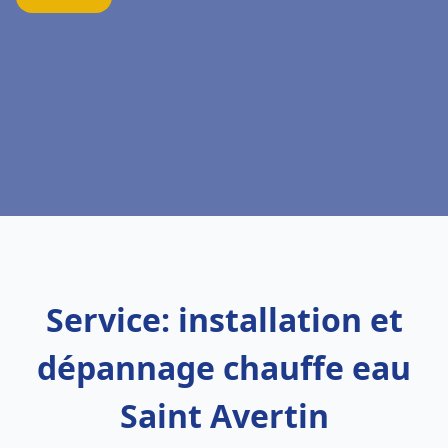
Service: installation et
dépannage chauffe eau
Saint Avertin