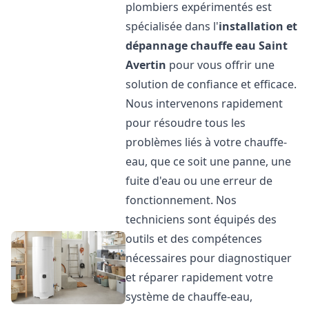
plombiers expérimentés est
spécialisée dans l'
installation et
dépannage chauffe eau
Saint
Avertin
pour vous offrir une
solution de confiance et efficace.
Nous intervenons rapidement
pour résoudre tous les
problèmes liés à votre chauffe-
eau, que ce soit une panne, une
fuite d'eau ou une erreur de
fonctionnement. Nos
techniciens sont équipés des
outils et des compétences
nécessaires pour diagnostiquer
et réparer rapidement votre
système de chauffe-eau,