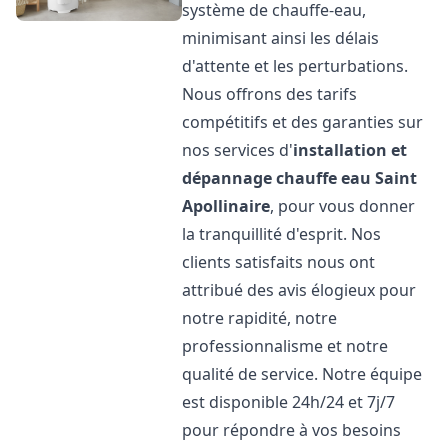
système de chauffe-eau,
minimisant ainsi les délais
d'attente et les perturbations.
Nous offrons des tarifs
compétitifs et des garanties sur
nos services d'
installation et
dépannage chauffe eau
Saint
Apollinaire
, pour vous donner
la tranquillité d'esprit. Nos
clients satisfaits nous ont
attribué des avis élogieux pour
notre rapidité, notre
professionnalisme et notre
qualité de service. Notre équipe
est disponible 24h/24 et 7j/7
pour répondre à vos besoins