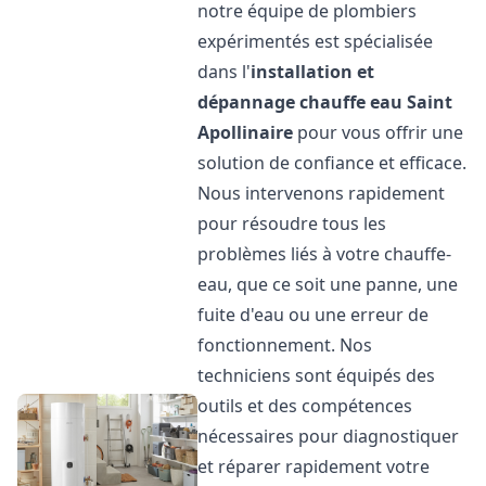
notre équipe de plombiers
expérimentés est spécialisée
dans l'
installation et
dépannage chauffe eau
Saint
Apollinaire
pour vous offrir une
solution de confiance et efficace.
Nous intervenons rapidement
pour résoudre tous les
problèmes liés à votre chauffe-
eau, que ce soit une panne, une
fuite d'eau ou une erreur de
fonctionnement. Nos
techniciens sont équipés des
outils et des compétences
nécessaires pour diagnostiquer
et réparer rapidement votre