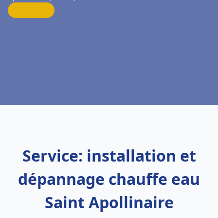
Service: installation et
dépannage chauffe eau
Saint Apollinaire