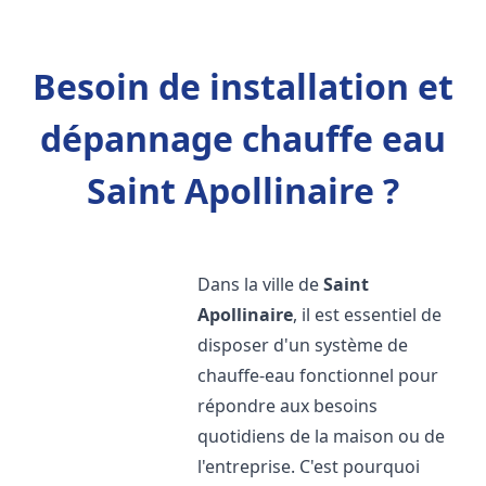
Besoin de installation et
dépannage chauffe eau
Saint Apollinaire ?
Dans la ville de
Saint
Apollinaire
, il est essentiel de
disposer d'un système de
chauffe-eau fonctionnel pour
répondre aux besoins
quotidiens de la maison ou de
l'entreprise. C'est pourquoi