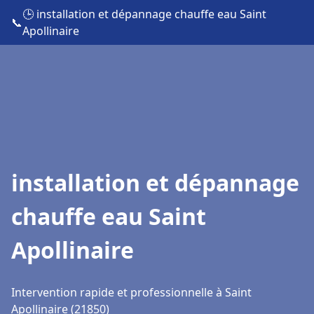
🕒 installation et dépannage chauffe eau Saint
📞
Apollinaire
installation et dépannage
chauffe eau Saint
Apollinaire
Intervention rapide et professionnelle à Saint
Apollinaire (21850)