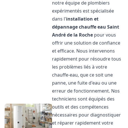
notre équipe de plombiers
expérimentés est spécialisée
dans l'
installation et
dépannage chauffe eau
Saint
André de la Roche
pour vous
offrir une solution de confiance
et efficace. Nous intervenons
rapidement pour résoudre tous
les problèmes liés à votre
chauffe-eau, que ce soit une
panne, une fuite d'eau ou une
erreur de fonctionnement. Nos
techniciens sont équipés des
outils et des compétences
nécessaires pour diagnostiquer
et réparer rapidement votre