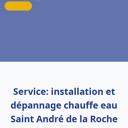
Service: installation et
dépannage chauffe eau
Saint André de la Roche