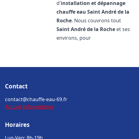
d'
installation et dépannage
chauffe eau
Saint André de la
Roche
. Nous couvrons tout
Saint André de la Roche
et ses
environs, pour
Contact
contact@chauffe-eau-69.fr
Accueil
Informations
Horaires
Lun-Ven: 8h-19h