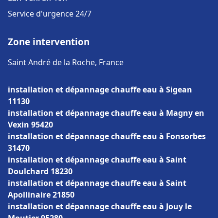
Service d'urgence 24/7
Zone intervention
Saint André de la Roche, France
installation et dépannage chauffe eau à Sigean
11130
installation et dépannage chauffe eau à Magny en
Vexin 95420
installation et dépannage chauffe eau à Fonsorbes
31470
installation et dépannage chauffe eau à Saint
Doulchard 18230
installation et dépannage chauffe eau à Saint
Apollinaire 21850
installation et dépannage chauffe eau à Jouy le