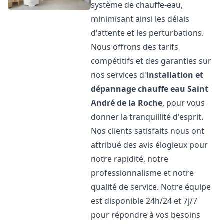
système de chauffe-eau,
minimisant ainsi les délais
d'attente et les perturbations.
Nous offrons des tarifs
compétitifs et des garanties sur
nos services d'
installation et
dépannage chauffe eau
Saint
André de la Roche
, pour vous
donner la tranquillité d'esprit.
Nos clients satisfaits nous ont
attribué des avis élogieux pour
notre rapidité, notre
professionnalisme et notre
qualité de service. Notre équipe
est disponible 24h/24 et 7j/7
pour répondre à vos besoins