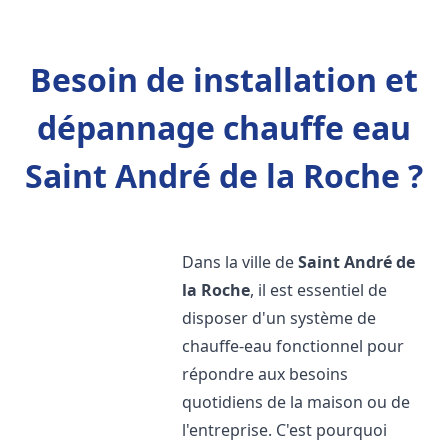
Besoin de installation et
dépannage chauffe eau
Saint André de la Roche ?
Dans la ville de
Saint André de
la Roche
, il est essentiel de
disposer d'un système de
chauffe-eau fonctionnel pour
répondre aux besoins
quotidiens de la maison ou de
l'entreprise. C'est pourquoi