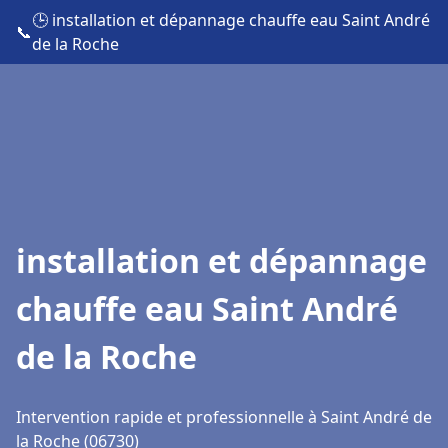
🕒 installation et dépannage chauffe eau Saint André
📞
de la Roche
installation et dépannage
chauffe eau Saint André
de la Roche
Intervention rapide et professionnelle à Saint André de
la Roche (06730)