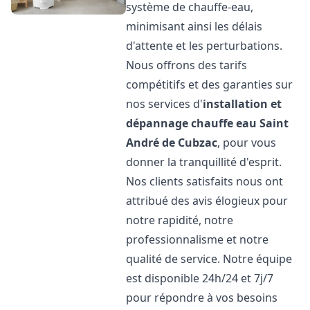
système de chauffe-eau,
minimisant ainsi les délais
d'attente et les perturbations.
Nous offrons des tarifs
compétitifs et des garanties sur
nos services d'
installation et
dépannage chauffe eau
Saint
André de Cubzac
, pour vous
donner la tranquillité d'esprit.
Nos clients satisfaits nous ont
attribué des avis élogieux pour
notre rapidité, notre
professionnalisme et notre
qualité de service. Notre équipe
est disponible 24h/24 et 7j/7
pour répondre à vos besoins