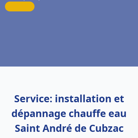
Service: installation et
dépannage chauffe eau
Saint André de Cubzac