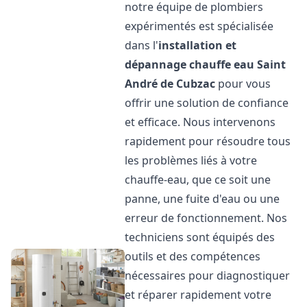
notre équipe de plombiers
expérimentés est spécialisée
dans l'
installation et
dépannage chauffe eau
Saint
André de Cubzac
pour vous
offrir une solution de confiance
et efficace. Nous intervenons
rapidement pour résoudre tous
les problèmes liés à votre
chauffe-eau, que ce soit une
panne, une fuite d'eau ou une
erreur de fonctionnement. Nos
techniciens sont équipés des
outils et des compétences
nécessaires pour diagnostiquer
et réparer rapidement votre