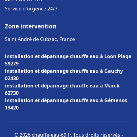
Service d'urgence 24/7
Zone intervention
Saint André de Cubzac, France
installation et dépannage chauffe eau à Loon Plage
59279
installation et dépannage chauffe eau à Gauchy
02430
installation et dépannage chauffe eau à Marck
62730
installation et dépannage chauffe eau à Gémenos
13420
© 2026 chauffe-eau-69.fr. Tous droits réservés -