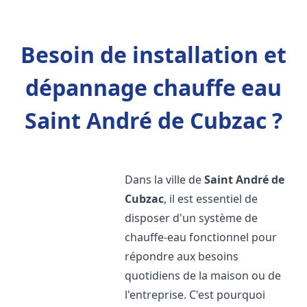
Besoin de installation et
dépannage chauffe eau
Saint André de Cubzac ?
Dans la ville de
Saint André de
Cubzac
, il est essentiel de
disposer d'un système de
chauffe-eau fonctionnel pour
répondre aux besoins
quotidiens de la maison ou de
l'entreprise. C'est pourquoi