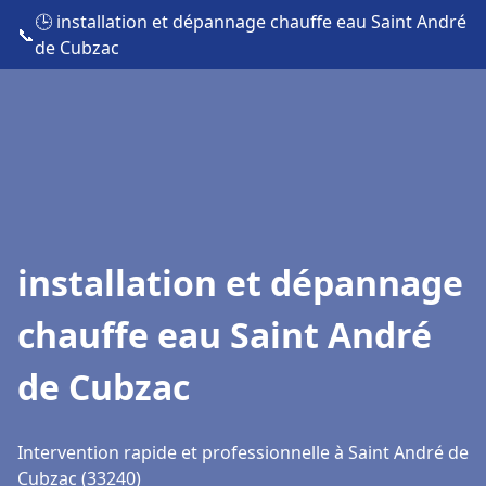
🕒 installation et dépannage chauffe eau Saint André
📞
de Cubzac
installation et dépannage
chauffe eau Saint André
de Cubzac
Intervention rapide et professionnelle à Saint André de
Cubzac (33240)