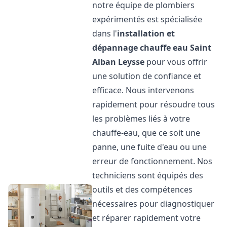
notre équipe de plombiers
expérimentés est spécialisée
dans l'
installation et
dépannage chauffe eau
Saint
Alban Leysse
pour vous offrir
une solution de confiance et
efficace. Nous intervenons
rapidement pour résoudre tous
les problèmes liés à votre
chauffe-eau, que ce soit une
panne, une fuite d'eau ou une
erreur de fonctionnement. Nos
techniciens sont équipés des
outils et des compétences
nécessaires pour diagnostiquer
et réparer rapidement votre