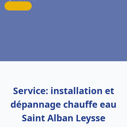
Service: installation et
dépannage chauffe eau
Saint Alban Leysse