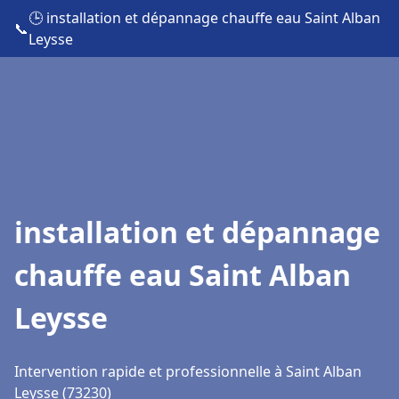
🕒 installation et dépannage chauffe eau Saint Alban
📞
Leysse
installation et dépannage
chauffe eau Saint Alban
Leysse
Intervention rapide et professionnelle à Saint Alban
Leysse (73230)