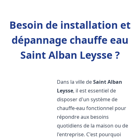
Besoin de installation et
dépannage chauffe eau
Saint Alban Leysse ?
Dans la ville de
Saint Alban
Leysse
, il est essentiel de
disposer d'un système de
chauffe-eau fonctionnel pour
répondre aux besoins
quotidiens de la maison ou de
l'entreprise. C'est pourquoi