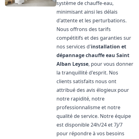
système de chauffe-eau,
minimisant ainsi les délais
d'attente et les perturbations.
Nous offrons des tarifs
compétitifs et des garanties sur
nos services d'
installation et
dépannage chauffe eau
Saint
Alban Leysse
, pour vous donner
la tranquillité d'esprit. Nos
clients satisfaits nous ont
attribué des avis élogieux pour
notre rapidité, notre
professionnalisme et notre
qualité de service. Notre équipe
est disponible 24h/24 et 7j/7
pour répondre à vos besoins