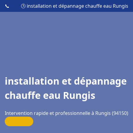
📞
🕒 installation et dépannage chauffe eau Rungis
installation et dépannage
chauffe eau Rungis
Intervention rapide et professionnelle à Rungis (94150)