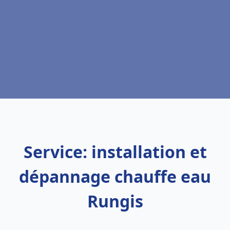
Service: installation et
dépannage chauffe eau
Rungis