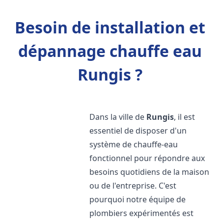
Besoin de installation et
dépannage chauffe eau
Rungis ?
Dans la ville de
Rungis
, il est
essentiel de disposer d'un
système de chauffe-eau
fonctionnel pour répondre aux
besoins quotidiens de la maison
ou de l'entreprise. C'est
pourquoi notre équipe de
plombiers expérimentés est