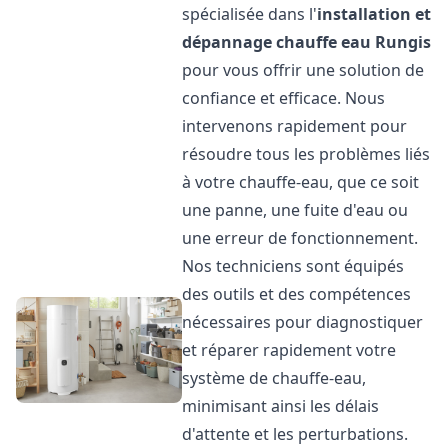
spécialisée dans l'
installation et
dépannage chauffe eau
Rungis
pour vous offrir une solution de
confiance et efficace. Nous
intervenons rapidement pour
résoudre tous les problèmes liés
à votre chauffe-eau, que ce soit
une panne, une fuite d'eau ou
une erreur de fonctionnement.
Nos techniciens sont équipés
des outils et des compétences
nécessaires pour diagnostiquer
et réparer rapidement votre
système de chauffe-eau,
minimisant ainsi les délais
d'attente et les perturbations.