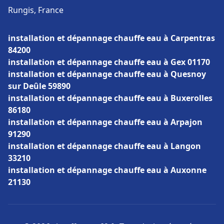
Rungis, France
installation et dépannage chauffe eau à Carpentras
84200
installation et dépannage chauffe eau à Gex 01170
installation et dépannage chauffe eau à Quesnoy
sur Deûle 59890
installation et dépannage chauffe eau à Buxerolles
86180
installation et dépannage chauffe eau à Arpajon
91290
installation et dépannage chauffe eau à Langon
33210
installation et dépannage chauffe eau à Auxonne
21130