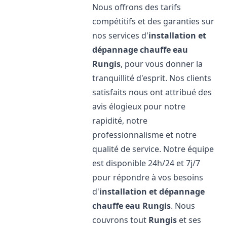
Nous offrons des tarifs
compétitifs et des garanties sur
nos services d'
installation et
dépannage chauffe eau
Rungis
, pour vous donner la
tranquillité d'esprit. Nos clients
satisfaits nous ont attribué des
avis élogieux pour notre
rapidité, notre
professionnalisme et notre
qualité de service. Notre équipe
est disponible 24h/24 et 7j/7
pour répondre à vos besoins
d'
installation et dépannage
chauffe eau
Rungis
. Nous
couvrons tout
Rungis
et ses