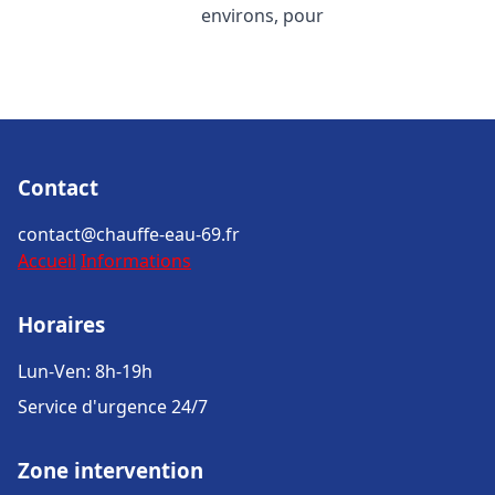
environs, pour
Contact
contact@chauffe-eau-69.fr
Accueil
Informations
Horaires
Lun-Ven: 8h-19h
Service d'urgence 24/7
Zone intervention