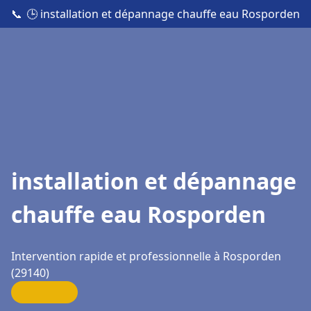
📞
🕒 installation et dépannage chauffe eau Rosporden
installation et dépannage
chauffe eau Rosporden
Intervention rapide et professionnelle à Rosporden
(29140)