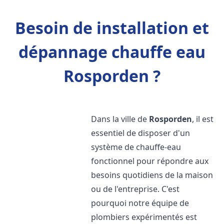
Besoin de installation et
dépannage chauffe eau
Rosporden ?
Dans la ville de
Rosporden
, il est
essentiel de disposer d'un
système de chauffe-eau
fonctionnel pour répondre aux
besoins quotidiens de la maison
ou de l'entreprise. C'est
pourquoi notre équipe de
plombiers expérimentés est