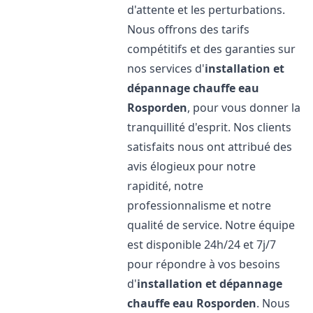
d'attente et les perturbations.
Nous offrons des tarifs
compétitifs et des garanties sur
nos services d'
installation et
dépannage chauffe eau
Rosporden
, pour vous donner la
tranquillité d'esprit. Nos clients
satisfaits nous ont attribué des
avis élogieux pour notre
rapidité, notre
professionnalisme et notre
qualité de service. Notre équipe
est disponible 24h/24 et 7j/7
pour répondre à vos besoins
d'
installation et dépannage
chauffe eau
Rosporden
. Nous