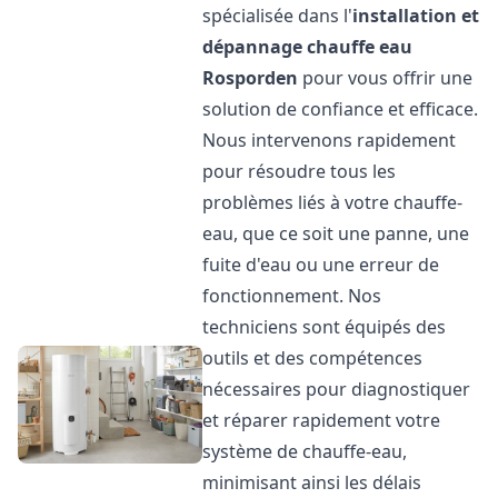
spécialisée dans l'
installation et
dépannage chauffe eau
Rosporden
pour vous offrir une
solution de confiance et efficace.
Nous intervenons rapidement
pour résoudre tous les
problèmes liés à votre chauffe-
eau, que ce soit une panne, une
fuite d'eau ou une erreur de
fonctionnement. Nos
techniciens sont équipés des
outils et des compétences
nécessaires pour diagnostiquer
et réparer rapidement votre
système de chauffe-eau,
minimisant ainsi les délais