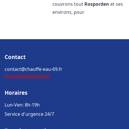
couvrons tout
Rosporden
et ses
environs, pour
Contact
contact@chauffe-eau-69.fr
Accueil
Informations
Horaires
Lun-Ven: 8h-19h
Service d'urgence 24/7