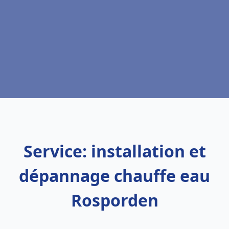
Service: installation et
dépannage chauffe eau
Rosporden