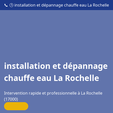
📞
🕒 installation et dépannage chauffe eau La Rochelle
installation et dépannage
chauffe eau La Rochelle
Intervention rapide et professionnelle à La Rochelle
(17000)