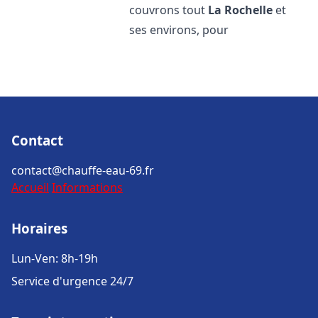
couvrons tout
La Rochelle
et
ses environs, pour
Contact
contact@chauffe-eau-69.fr
Accueil
Informations
Horaires
Lun-Ven: 8h-19h
Service d'urgence 24/7