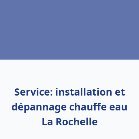
Service: installation et
dépannage chauffe eau
La Rochelle