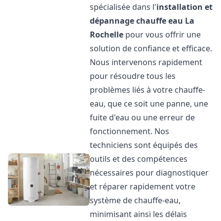
spécialisée dans l'
installation et
dépannage chauffe eau
La
Rochelle
pour vous offrir une
solution de confiance et efficace.
Nous intervenons rapidement
pour résoudre tous les
problèmes liés à votre chauffe-
eau, que ce soit une panne, une
fuite d'eau ou une erreur de
fonctionnement. Nos
techniciens sont équipés des
outils et des compétences
nécessaires pour diagnostiquer
et réparer rapidement votre
système de chauffe-eau,
minimisant ainsi les délais