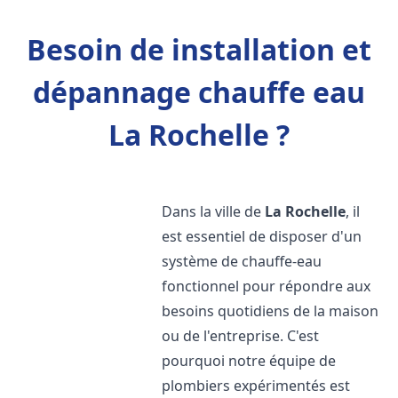
Besoin de installation et
dépannage chauffe eau
La Rochelle ?
Dans la ville de
La Rochelle
, il
est essentiel de disposer d'un
système de chauffe-eau
fonctionnel pour répondre aux
besoins quotidiens de la maison
ou de l'entreprise. C'est
pourquoi notre équipe de
plombiers expérimentés est