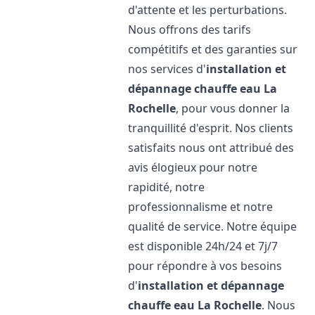
d'attente et les perturbations.
Nous offrons des tarifs
compétitifs et des garanties sur
nos services d'
installation et
dépannage chauffe eau
La
Rochelle
, pour vous donner la
tranquillité d'esprit. Nos clients
satisfaits nous ont attribué des
avis élogieux pour notre
rapidité, notre
professionnalisme et notre
qualité de service. Notre équipe
est disponible 24h/24 et 7j/7
pour répondre à vos besoins
d'
installation et dépannage
chauffe eau
La Rochelle
. Nous