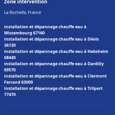
Zone intervention
La Rochelle, France
installation et dépannage chauffe eau à
Wissembourg 67160
installation et dépannage chauffe eau à Déols
36130
installation et dépannage chauffe eau à Habsheim
68440
installation et dépannage chauffe eau à Dardilly
69570
installation et dépannage chauffe eau à Clermont
Ferrand 63000
installation et dépannage chauffe eau à Trilport
77470