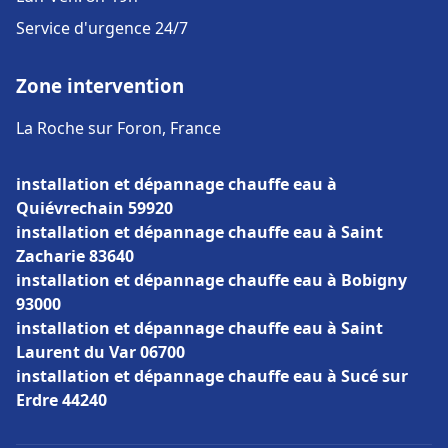
Service d'urgence 24/7
Zone intervention
La Roche sur Foron, France
installation et dépannage chauffe eau à
Quiévrechain 59920
installation et dépannage chauffe eau à Saint
Zacharie 83640
installation et dépannage chauffe eau à Bobigny
93000
installation et dépannage chauffe eau à Saint
Laurent du Var 06700
installation et dépannage chauffe eau à Sucé sur
Erdre 44240