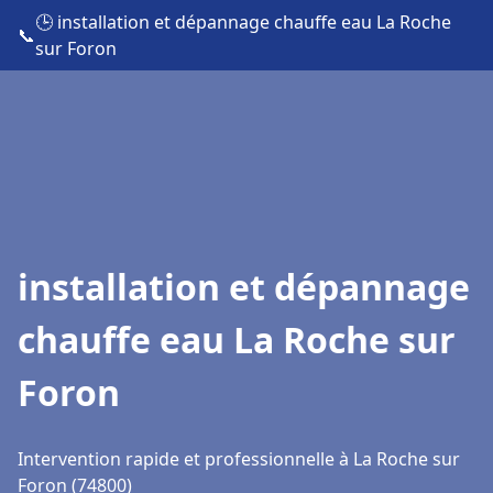
🕒 installation et dépannage chauffe eau La Roche
📞
sur Foron
installation et dépannage
chauffe eau La Roche sur
Foron
Intervention rapide et professionnelle à La Roche sur
Foron (74800)