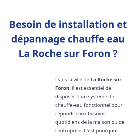
Besoin de installation et
dépannage chauffe eau
La Roche sur Foron ?
Dans la ville de
La Roche sur
Foron
, il est essentiel de
disposer d'un système de
chauffe-eau fonctionnel pour
répondre aux besoins
quotidiens de la maison ou de
l'entreprise. C'est pourquoi