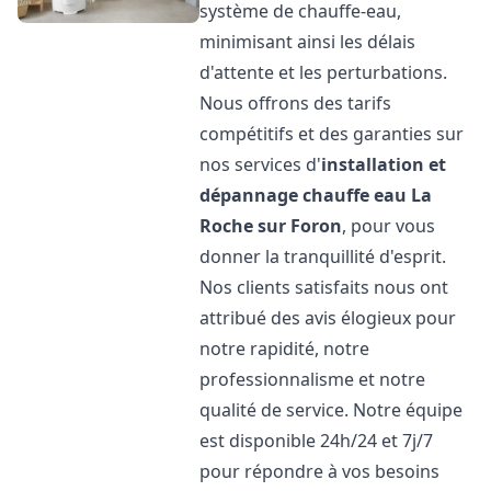
système de chauffe-eau,
minimisant ainsi les délais
d'attente et les perturbations.
Nous offrons des tarifs
compétitifs et des garanties sur
nos services d'
installation et
dépannage chauffe eau
La
Roche sur Foron
, pour vous
donner la tranquillité d'esprit.
Nos clients satisfaits nous ont
attribué des avis élogieux pour
notre rapidité, notre
professionnalisme et notre
qualité de service. Notre équipe
est disponible 24h/24 et 7j/7
pour répondre à vos besoins