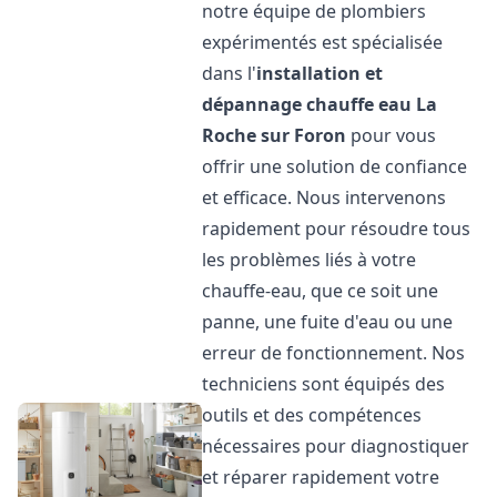
notre équipe de plombiers
expérimentés est spécialisée
dans l'
installation et
dépannage chauffe eau
La
Roche sur Foron
pour vous
offrir une solution de confiance
et efficace. Nous intervenons
rapidement pour résoudre tous
les problèmes liés à votre
chauffe-eau, que ce soit une
panne, une fuite d'eau ou une
erreur de fonctionnement. Nos
techniciens sont équipés des
outils et des compétences
nécessaires pour diagnostiquer
et réparer rapidement votre