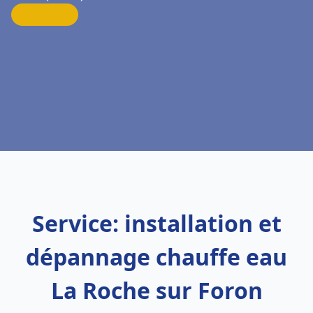
Service: installation et
dépannage chauffe eau
La Roche sur Foron