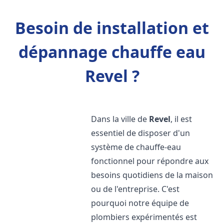
Besoin de installation et
dépannage chauffe eau
Revel ?
Dans la ville de
Revel
, il est
essentiel de disposer d'un
système de chauffe-eau
fonctionnel pour répondre aux
besoins quotidiens de la maison
ou de l'entreprise. C'est
pourquoi notre équipe de
plombiers expérimentés est