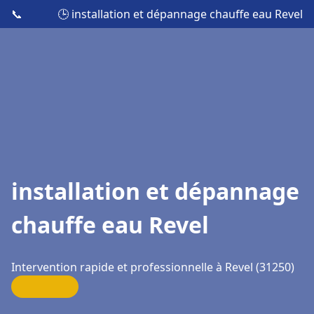
📞
🕒 installation et dépannage chauffe eau Revel
installation et dépannage
chauffe eau Revel
Intervention rapide et professionnelle à Revel (31250)