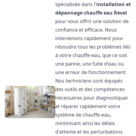
spécialisée dans l'
installation et
dépannage chauffe eau
Revel
pour vous offrir une solution de
confiance et efficace. Nous
intervenons rapidement pour
résoudre tous les problèmes liés
à votre chauffe-eau, que ce soit
une panne, une fuite d'eau ou
une erreur de fonctionnement.
Nos techniciens sont équipés
des outils et des compétences
nécessaires pour diagnostiquer
et réparer rapidement votre
système de chauffe-eau,
minimisant ainsi les délais
d'attente et les perturbations.