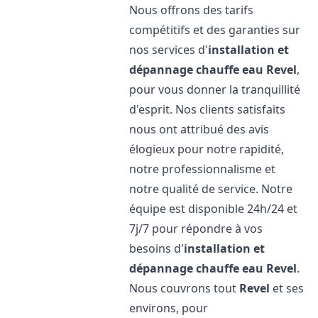
Nous offrons des tarifs
compétitifs et des garanties sur
nos services d'
installation et
dépannage chauffe eau
Revel
,
pour vous donner la tranquillité
d'esprit. Nos clients satisfaits
nous ont attribué des avis
élogieux pour notre rapidité,
notre professionnalisme et
notre qualité de service. Notre
équipe est disponible 24h/24 et
7j/7 pour répondre à vos
besoins d'
installation et
dépannage chauffe eau
Revel
.
Nous couvrons tout
Revel
et ses
environs, pour