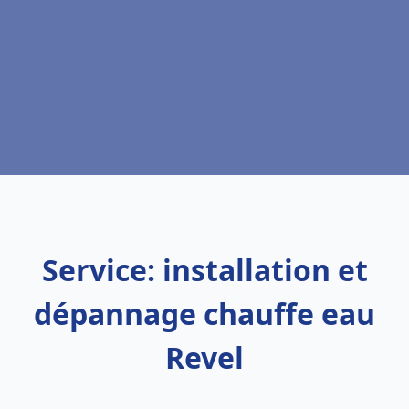
Service: installation et
dépannage chauffe eau
Revel