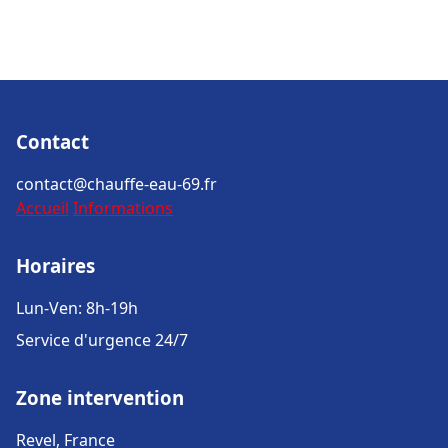
Contact
contact@chauffe-eau-69.fr
Accueil
Informations
Horaires
Lun-Ven: 8h-19h
Service d'urgence 24/7
Zone intervention
Revel, France