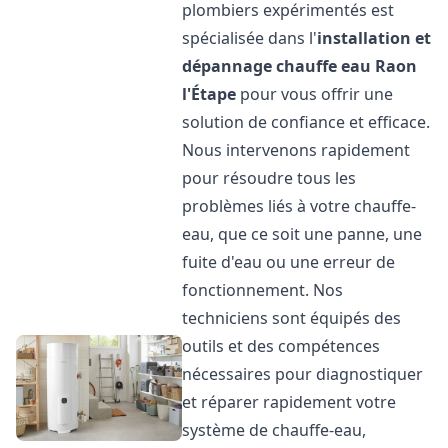
plombiers expérimentés est
spécialisée dans l'
installation et
dépannage chauffe eau
Raon
l'Étape
pour vous offrir une
solution de confiance et efficace.
Nous intervenons rapidement
pour résoudre tous les
problèmes liés à votre chauffe-
eau, que ce soit une panne, une
fuite d'eau ou une erreur de
fonctionnement. Nos
techniciens sont équipés des
outils et des compétences
nécessaires pour diagnostiquer
et réparer rapidement votre
système de chauffe-eau,