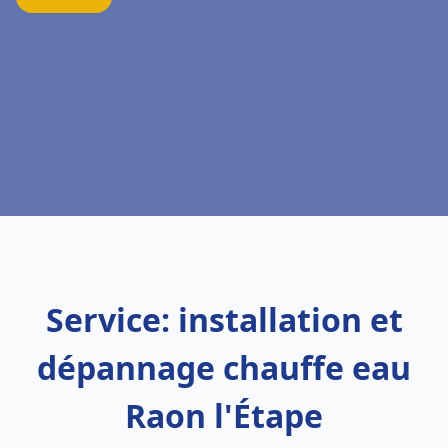
Service: installation et
dépannage chauffe eau
Raon l'Étape