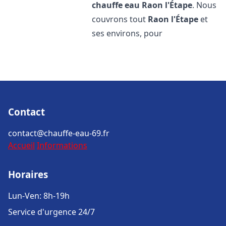
chauffe eau
Raon l'Étape
. Nous
couvrons tout
Raon l'Étape
et
ses environs, pour
Contact
contact@chauffe-eau-69.fr
Accueil
Informations
Horaires
Lun-Ven: 8h-19h
Service d'urgence 24/7