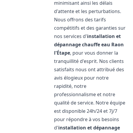
minimisant ainsi les délais
d'attente et les perturbations.
Nous offrons des tarifs
compétitifs et des garanties sur
nos services d'
installation et
dépannage chauffe eau
Raon
l'Étape
, pour vous donner la
tranquillité d'esprit. Nos clients
satisfaits nous ont attribué des
avis élogieux pour notre
rapidité, notre
professionnalisme et notre
qualité de service. Notre équipe
est disponible 24h/24 et 7j/7
pour répondre à vos besoins
d'
installation et dépannage