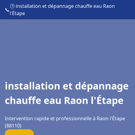
🕒 installation et dépannage chauffe eau Raon
📞
l'Étape
installation et dépannage
chauffe eau Raon l'Étape
Intervention rapide et professionnelle à Raon l'Étape
(88110)