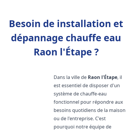
Besoin de installation et
dépannage chauffe eau
Raon l'Étape ?
Dans la ville de
Raon l'Étape
, il
est essentiel de disposer d'un
système de chauffe-eau
fonctionnel pour répondre aux
besoins quotidiens de la maison
ou de l'entreprise. C'est
pourquoi notre équipe de