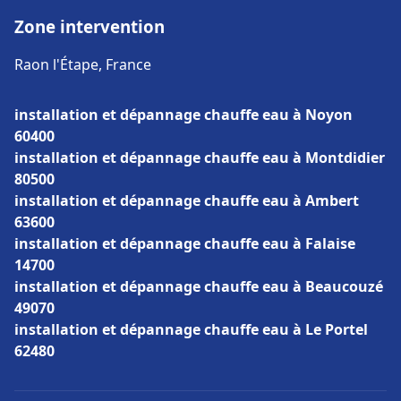
Zone intervention
Raon l'Étape, France
installation et dépannage chauffe eau à Noyon
60400
installation et dépannage chauffe eau à Montdidier
80500
installation et dépannage chauffe eau à Ambert
63600
installation et dépannage chauffe eau à Falaise
14700
installation et dépannage chauffe eau à Beaucouzé
49070
installation et dépannage chauffe eau à Le Portel
62480