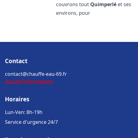
couvrons tout
Quimperlé
et ses
environs, pour
Contact
contact@chauffe-eau-69.fr
Accueil
Informations
Horaires
Lun-Ven: 8h-19h
Service d'urgence 24/7