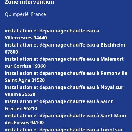
Zone intervention
Quimperlé, France
installation et dépannage chauffe eau à
Villecresnes 94440
installation et dépannage chauffe eau à Bischheim
67800
installation et dépannage chauffe eau à Malemort
sur Corrèze 19360
installation et dépannage chauffe eau à Ramonville
Saint Agne 31520
installation et dépannage chauffe eau à Noyal sur
Vilaine 35530
installation et dépannage chauffe eau à Saint
Gratien 95210
installation et dépannage chauffe eau à Saint Maur
des Fossés 94100
installation et dépannage chauffe eau à Loriol sur