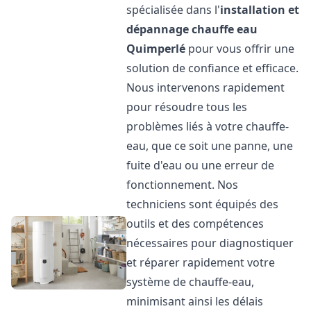
spécialisée dans l'
installation et
dépannage chauffe eau
Quimperlé
pour vous offrir une
solution de confiance et efficace.
Nous intervenons rapidement
pour résoudre tous les
problèmes liés à votre chauffe-
eau, que ce soit une panne, une
fuite d'eau ou une erreur de
fonctionnement. Nos
techniciens sont équipés des
outils et des compétences
nécessaires pour diagnostiquer
et réparer rapidement votre
système de chauffe-eau,
minimisant ainsi les délais