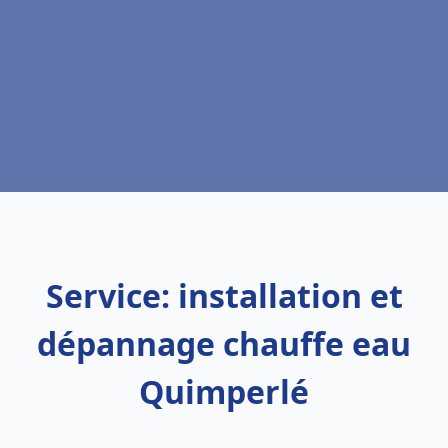
Service: installation et
dépannage chauffe eau
Quimperlé