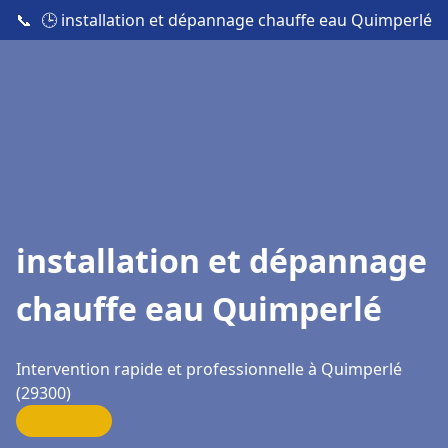
📞
🕒 installation et dépannage chauffe eau Quimperlé
installation et dépannage
chauffe eau Quimperlé
Intervention rapide et professionnelle à Quimperlé
(29300)