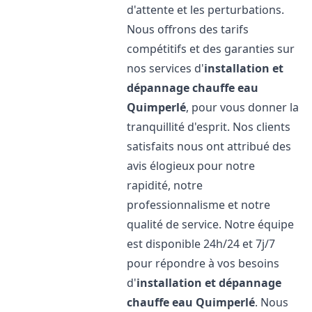
d'attente et les perturbations.
Nous offrons des tarifs
compétitifs et des garanties sur
nos services d'
installation et
dépannage chauffe eau
Quimperlé
, pour vous donner la
tranquillité d'esprit. Nos clients
satisfaits nous ont attribué des
avis élogieux pour notre
rapidité, notre
professionnalisme et notre
qualité de service. Notre équipe
est disponible 24h/24 et 7j/7
pour répondre à vos besoins
d'
installation et dépannage
chauffe eau
Quimperlé
. Nous