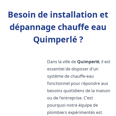
Besoin de installation et
dépannage chauffe eau
Quimperlé ?
Dans la ville de
Quimperlé
, il est
essentiel de disposer d'un
système de chauffe-eau
fonctionnel pour répondre aux
besoins quotidiens de la maison
ou de l'entreprise. C'est
pourquoi notre équipe de
plombiers expérimentés est