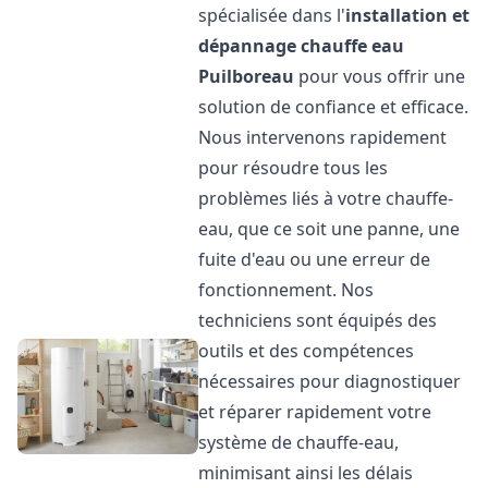
spécialisée dans l'
installation et
dépannage chauffe eau
Puilboreau
pour vous offrir une
solution de confiance et efficace.
Nous intervenons rapidement
pour résoudre tous les
problèmes liés à votre chauffe-
eau, que ce soit une panne, une
fuite d'eau ou une erreur de
fonctionnement. Nos
techniciens sont équipés des
outils et des compétences
nécessaires pour diagnostiquer
et réparer rapidement votre
système de chauffe-eau,
minimisant ainsi les délais