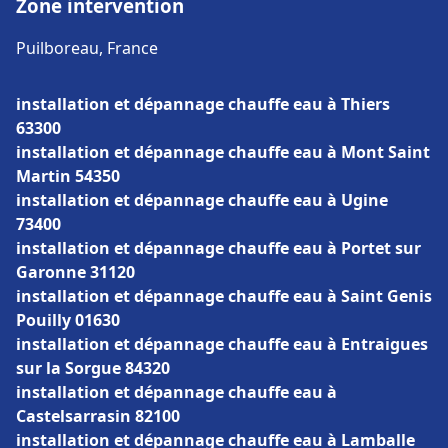
Zone intervention
Puilboreau, France
installation et dépannage chauffe eau à Thiers
63300
installation et dépannage chauffe eau à Mont Saint
Martin 54350
installation et dépannage chauffe eau à Ugine
73400
installation et dépannage chauffe eau à Portet sur
Garonne 31120
installation et dépannage chauffe eau à Saint Genis
Pouilly 01630
installation et dépannage chauffe eau à Entraigues
sur la Sorgue 84320
installation et dépannage chauffe eau à
Castelsarrasin 82100
installation et dépannage chauffe eau à Lamballe