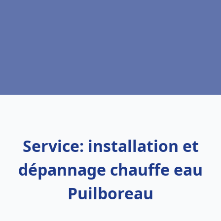
Service: installation et
dépannage chauffe eau
Puilboreau