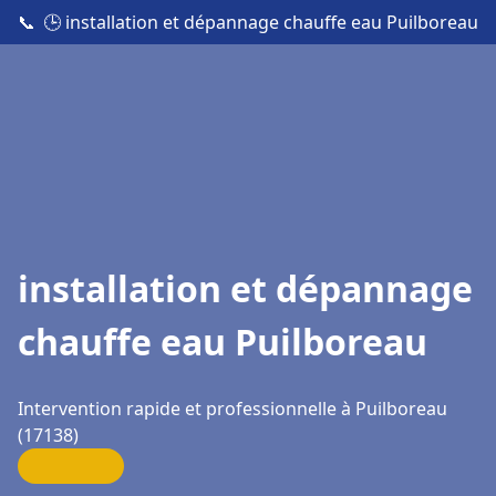
📞
🕒 installation et dépannage chauffe eau Puilboreau
installation et dépannage
chauffe eau Puilboreau
Intervention rapide et professionnelle à Puilboreau
(17138)