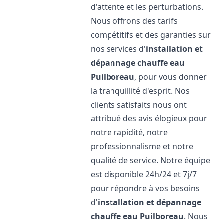
d'attente et les perturbations.
Nous offrons des tarifs
compétitifs et des garanties sur
nos services d'
installation et
dépannage chauffe eau
Puilboreau
, pour vous donner
la tranquillité d'esprit. Nos
clients satisfaits nous ont
attribué des avis élogieux pour
notre rapidité, notre
professionnalisme et notre
qualité de service. Notre équipe
est disponible 24h/24 et 7j/7
pour répondre à vos besoins
d'
installation et dépannage
chauffe eau
Puilboreau
. Nous