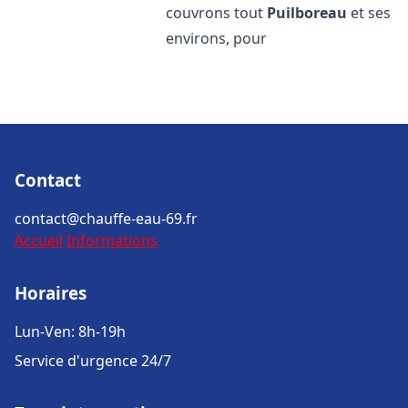
couvrons tout
Puilboreau
et ses
environs, pour
Contact
contact@chauffe-eau-69.fr
Accueil
Informations
Horaires
Lun-Ven: 8h-19h
Service d'urgence 24/7