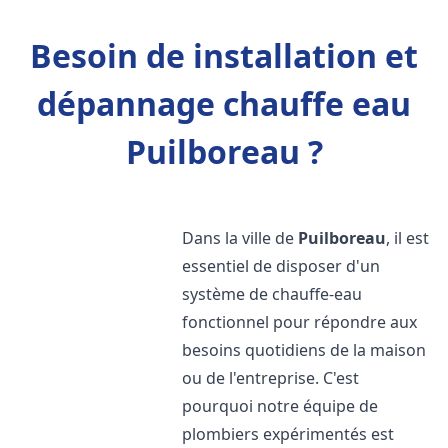
Besoin de installation et
dépannage chauffe eau
Puilboreau ?
Dans la ville de
Puilboreau
, il est
essentiel de disposer d'un
système de chauffe-eau
fonctionnel pour répondre aux
besoins quotidiens de la maison
ou de l'entreprise. C'est
pourquoi notre équipe de
plombiers expérimentés est