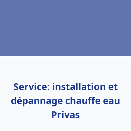
Service: installation et
dépannage chauffe eau
Privas