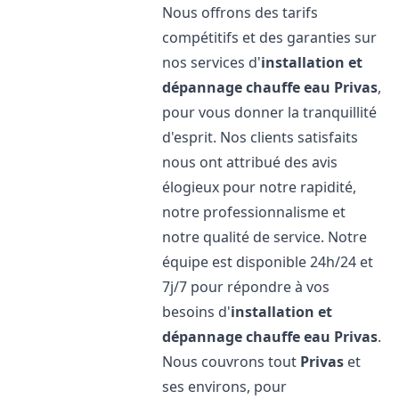
Nous offrons des tarifs
compétitifs et des garanties sur
nos services d'
installation et
dépannage chauffe eau
Privas
,
pour vous donner la tranquillité
d'esprit. Nos clients satisfaits
nous ont attribué des avis
élogieux pour notre rapidité,
notre professionnalisme et
notre qualité de service. Notre
équipe est disponible 24h/24 et
7j/7 pour répondre à vos
besoins d'
installation et
dépannage chauffe eau
Privas
.
Nous couvrons tout
Privas
et
ses environs, pour