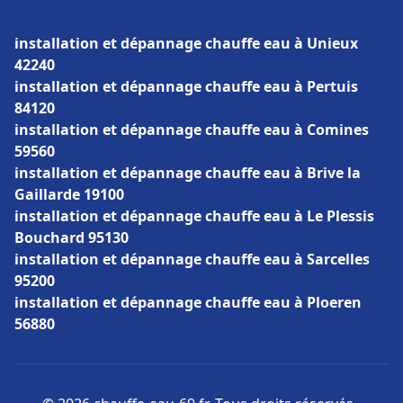
installation et dépannage chauffe eau à Unieux
42240
installation et dépannage chauffe eau à Pertuis
84120
installation et dépannage chauffe eau à Comines
59560
installation et dépannage chauffe eau à Brive la
Gaillarde 19100
installation et dépannage chauffe eau à Le Plessis
Bouchard 95130
installation et dépannage chauffe eau à Sarcelles
95200
installation et dépannage chauffe eau à Ploeren
56880