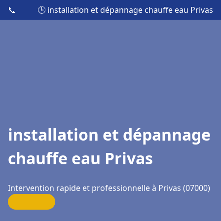
📞
🕒 installation et dépannage chauffe eau Privas
installation et dépannage
chauffe eau Privas
Intervention rapide et professionnelle à Privas (07000)