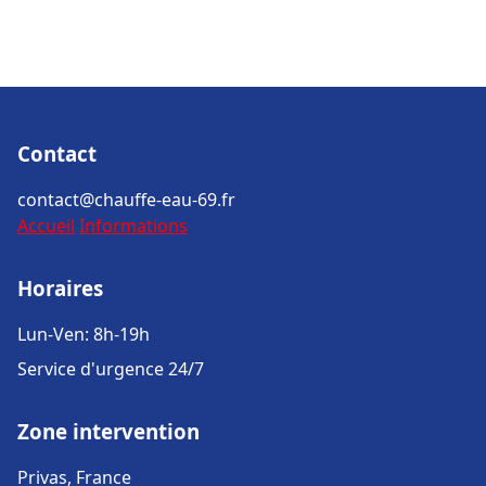
Contact
contact@chauffe-eau-69.fr
Accueil
Informations
Horaires
Lun-Ven: 8h-19h
Service d'urgence 24/7
Zone intervention
Privas, France