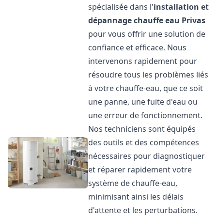
spécialisée dans l'
installation et
dépannage chauffe eau
Privas
pour vous offrir une solution de
confiance et efficace. Nous
intervenons rapidement pour
résoudre tous les problèmes liés
à votre chauffe-eau, que ce soit
une panne, une fuite d'eau ou
une erreur de fonctionnement.
Nos techniciens sont équipés
des outils et des compétences
nécessaires pour diagnostiquer
et réparer rapidement votre
système de chauffe-eau,
minimisant ainsi les délais
d'attente et les perturbations.