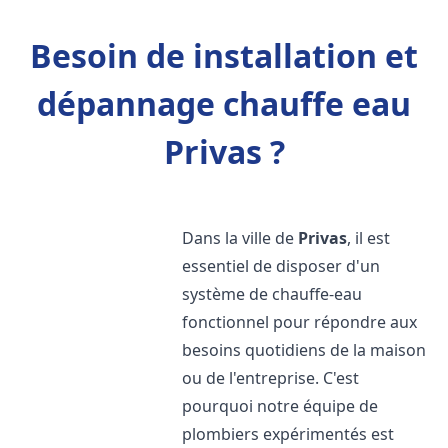
Besoin de installation et
dépannage chauffe eau
Privas ?
Dans la ville de
Privas
, il est
essentiel de disposer d'un
système de chauffe-eau
fonctionnel pour répondre aux
besoins quotidiens de la maison
ou de l'entreprise. C'est
pourquoi notre équipe de
plombiers expérimentés est