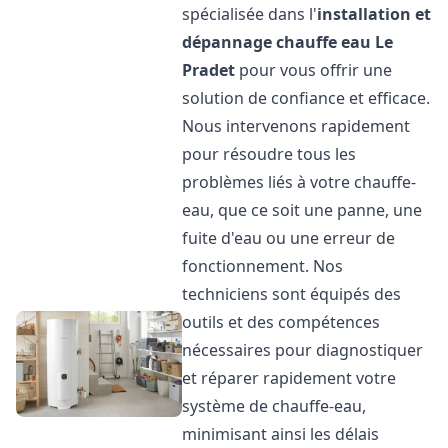
spécialisée dans l'
installation et
dépannage chauffe eau
Le
Pradet
pour vous offrir une
solution de confiance et efficace.
Nous intervenons rapidement
pour résoudre tous les
problèmes liés à votre chauffe-
eau, que ce soit une panne, une
fuite d'eau ou une erreur de
fonctionnement. Nos
techniciens sont équipés des
outils et des compétences
nécessaires pour diagnostiquer
et réparer rapidement votre
système de chauffe-eau,
minimisant ainsi les délais