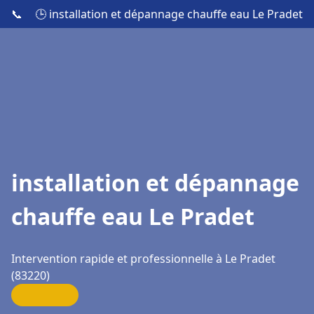
📞
🕒 installation et dépannage chauffe eau Le Pradet
installation et dépannage
chauffe eau Le Pradet
Intervention rapide et professionnelle à Le Pradet
(83220)