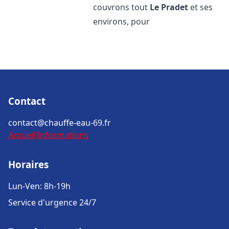
couvrons tout
Le Pradet
et ses
environs, pour
Contact
contact@chauffe-eau-69.fr
Accueil
Informations
Horaires
Lun-Ven: 8h-19h
Service d'urgence 24/7