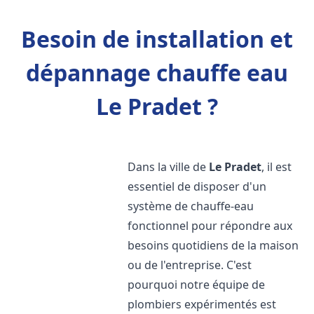
Besoin de installation et
dépannage chauffe eau
Le Pradet ?
Dans la ville de
Le Pradet
, il est
essentiel de disposer d'un
système de chauffe-eau
fonctionnel pour répondre aux
besoins quotidiens de la maison
ou de l'entreprise. C'est
pourquoi notre équipe de
plombiers expérimentés est