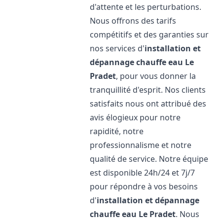
d'attente et les perturbations.
Nous offrons des tarifs
compétitifs et des garanties sur
nos services d'
installation et
dépannage chauffe eau
Le
Pradet
, pour vous donner la
tranquillité d'esprit. Nos clients
satisfaits nous ont attribué des
avis élogieux pour notre
rapidité, notre
professionnalisme et notre
qualité de service. Notre équipe
est disponible 24h/24 et 7j/7
pour répondre à vos besoins
d'
installation et dépannage
chauffe eau
Le Pradet
. Nous