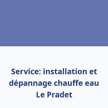
Service: installation et
dépannage chauffe eau
Le Pradet