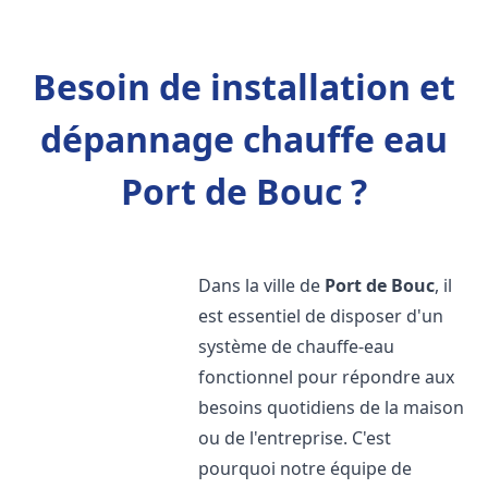
Besoin de installation et
dépannage chauffe eau
Port de Bouc ?
Dans la ville de
Port de Bouc
, il
est essentiel de disposer d'un
système de chauffe-eau
fonctionnel pour répondre aux
besoins quotidiens de la maison
ou de l'entreprise. C'est
pourquoi notre équipe de