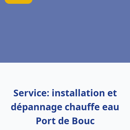
Service: installation et
dépannage chauffe eau
Port de Bouc