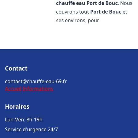
chauffe eau
Port de Bouc
. Nous
couvrons tout
Port de Bouc
et
ses environs, pour
Contact
contact@chauffe-eau-69.fr
Accueil
Informations
Horaires
Lun-Ven: 8h-19h
Service d'urgence 24/7