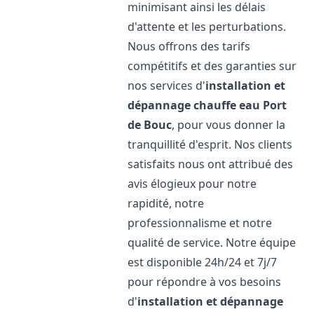
minimisant ainsi les délais
d'attente et les perturbations.
Nous offrons des tarifs
compétitifs et des garanties sur
nos services d'
installation et
dépannage chauffe eau
Port
de Bouc
, pour vous donner la
tranquillité d'esprit. Nos clients
satisfaits nous ont attribué des
avis élogieux pour notre
rapidité, notre
professionnalisme et notre
qualité de service. Notre équipe
est disponible 24h/24 et 7j/7
pour répondre à vos besoins
d'
installation et dépannage