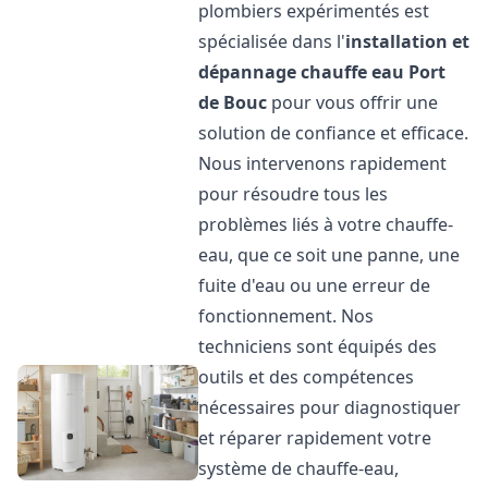
plombiers expérimentés est
spécialisée dans l'
installation et
dépannage chauffe eau
Port
de Bouc
pour vous offrir une
solution de confiance et efficace.
Nous intervenons rapidement
pour résoudre tous les
problèmes liés à votre chauffe-
eau, que ce soit une panne, une
fuite d'eau ou une erreur de
fonctionnement. Nos
techniciens sont équipés des
outils et des compétences
nécessaires pour diagnostiquer
et réparer rapidement votre
système de chauffe-eau,