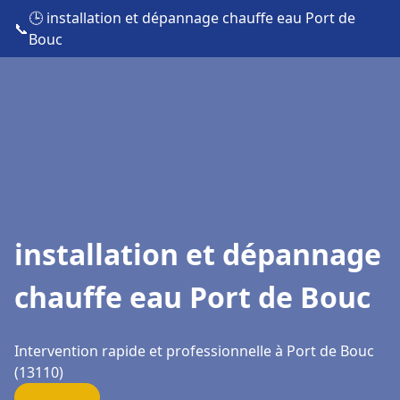
🕒 installation et dépannage chauffe eau Port de
📞
Bouc
installation et dépannage
chauffe eau Port de Bouc
Intervention rapide et professionnelle à Port de Bouc
(13110)