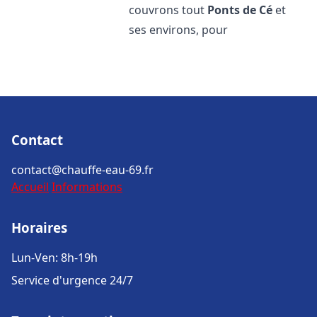
couvrons tout
Ponts de Cé
et
ses environs, pour
Contact
contact@chauffe-eau-69.fr
Accueil
Informations
Horaires
Lun-Ven: 8h-19h
Service d'urgence 24/7