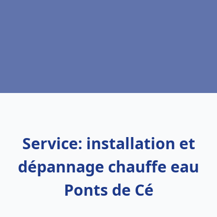
Service: installation et
dépannage chauffe eau
Ponts de Cé