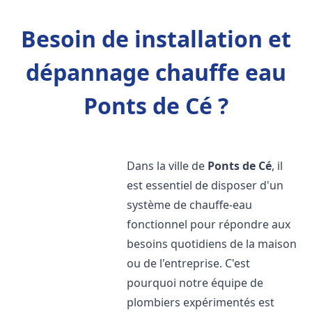
Besoin de installation et
dépannage chauffe eau
Ponts de Cé ?
Dans la ville de
Ponts de Cé
, il
est essentiel de disposer d'un
système de chauffe-eau
fonctionnel pour répondre aux
besoins quotidiens de la maison
ou de l'entreprise. C'est
pourquoi notre équipe de
plombiers expérimentés est