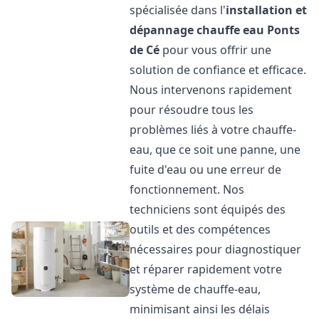
spécialisée dans l'
installation et
dépannage chauffe eau
Ponts
de Cé
pour vous offrir une
solution de confiance et efficace.
Nous intervenons rapidement
pour résoudre tous les
problèmes liés à votre chauffe-
eau, que ce soit une panne, une
fuite d'eau ou une erreur de
fonctionnement. Nos
techniciens sont équipés des
outils et des compétences
nécessaires pour diagnostiquer
et réparer rapidement votre
système de chauffe-eau,
minimisant ainsi les délais