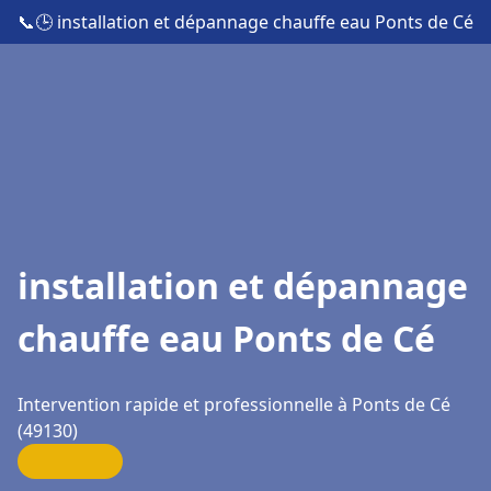
📞
🕒 installation et dépannage chauffe eau Ponts de Cé
installation et dépannage
chauffe eau Ponts de Cé
Intervention rapide et professionnelle à Ponts de Cé
(49130)