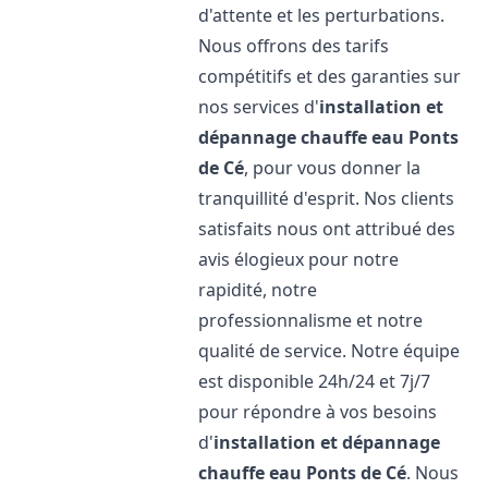
d'attente et les perturbations.
Nous offrons des tarifs
compétitifs et des garanties sur
nos services d'
installation et
dépannage chauffe eau
Ponts
de Cé
, pour vous donner la
tranquillité d'esprit. Nos clients
satisfaits nous ont attribué des
avis élogieux pour notre
rapidité, notre
professionnalisme et notre
qualité de service. Notre équipe
est disponible 24h/24 et 7j/7
pour répondre à vos besoins
d'
installation et dépannage
chauffe eau
Ponts de Cé
. Nous