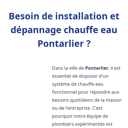
Besoin de installation et
dépannage chauffe eau
Pontarlier ?
Dans la ville de
Pontarlier
, il est
essentiel de disposer d'un
système de chauffe-eau
fonctionnel pour répondre aux
besoins quotidiens de la maison
ou de l'entreprise. C'est
pourquoi notre équipe de
plombiers expérimentés est