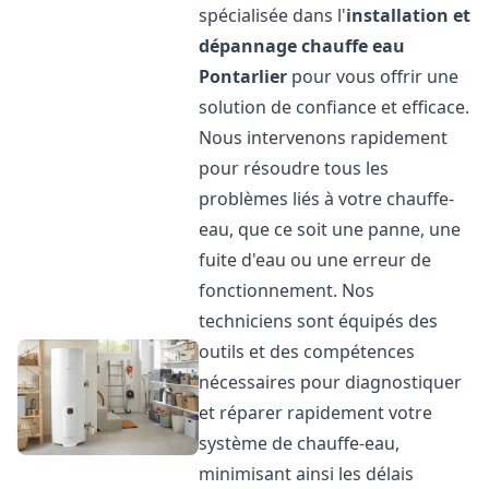
spécialisée dans l'
installation et
dépannage chauffe eau
Pontarlier
pour vous offrir une
solution de confiance et efficace.
Nous intervenons rapidement
pour résoudre tous les
problèmes liés à votre chauffe-
eau, que ce soit une panne, une
fuite d'eau ou une erreur de
fonctionnement. Nos
techniciens sont équipés des
outils et des compétences
nécessaires pour diagnostiquer
et réparer rapidement votre
système de chauffe-eau,
minimisant ainsi les délais