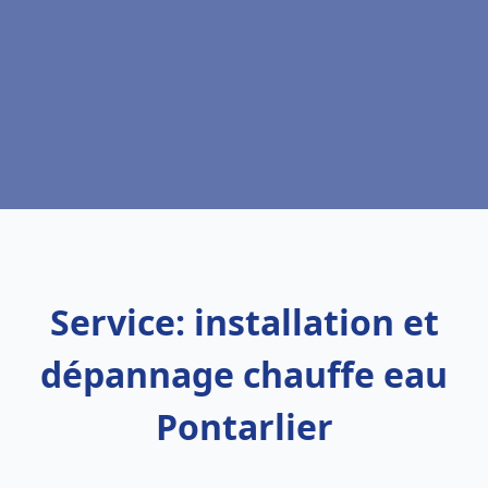
Service: installation et
dépannage chauffe eau
Pontarlier