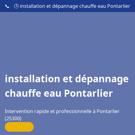
📞
🕒 installation et dépannage chauffe eau Pontarlier
installation et dépannage
chauffe eau Pontarlier
Intervention rapide et professionnelle à Pontarlier
(25300)