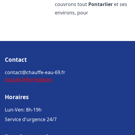
couvrons tout
Pontarlier
et ses
environs, pour
Contact
contact@chauffe-eau-69.fr
Accueil
Informations
Horaires
Lun-Ven: 8h-19h
Service d'urgence 24/7