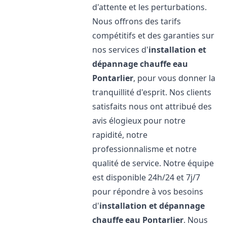
d'attente et les perturbations.
Nous offrons des tarifs
compétitifs et des garanties sur
nos services d'
installation et
dépannage chauffe eau
Pontarlier
, pour vous donner la
tranquillité d'esprit. Nos clients
satisfaits nous ont attribué des
avis élogieux pour notre
rapidité, notre
professionnalisme et notre
qualité de service. Notre équipe
est disponible 24h/24 et 7j/7
pour répondre à vos besoins
d'
installation et dépannage
chauffe eau
Pontarlier
. Nous