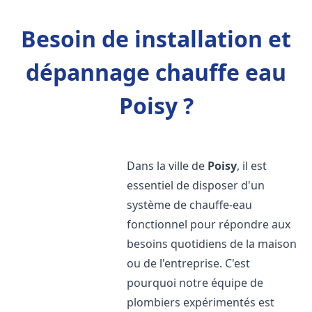
Besoin de installation et
dépannage chauffe eau
Poisy ?
Dans la ville de
Poisy
, il est
essentiel de disposer d'un
système de chauffe-eau
fonctionnel pour répondre aux
besoins quotidiens de la maison
ou de l'entreprise. C'est
pourquoi notre équipe de
plombiers expérimentés est