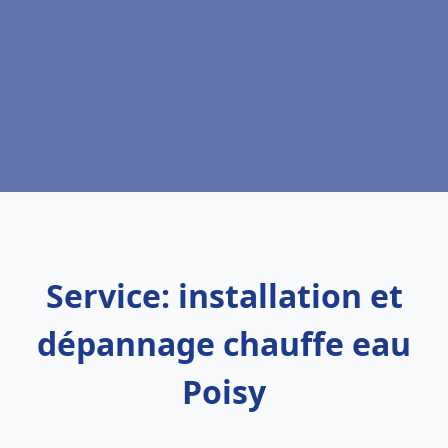
Service: installation et
dépannage chauffe eau
Poisy