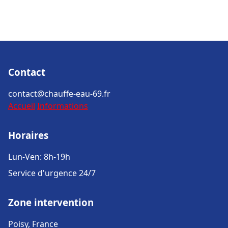
Contact
contact@chauffe-eau-69.fr
Accueil
Informations
Horaires
Lun-Ven: 8h-19h
Service d'urgence 24/7
Zone intervention
Poisy, France