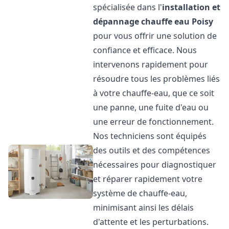
spécialisée dans l'
installation et
dépannage chauffe eau
Poisy
pour vous offrir une solution de
confiance et efficace. Nous
intervenons rapidement pour
résoudre tous les problèmes liés
à votre chauffe-eau, que ce soit
une panne, une fuite d'eau ou
une erreur de fonctionnement.
Nos techniciens sont équipés
des outils et des compétences
nécessaires pour diagnostiquer
et réparer rapidement votre
système de chauffe-eau,
minimisant ainsi les délais
d'attente et les perturbations.