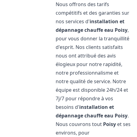
Nous offrons des tarifs
compétitifs et des garanties sur
nos services d'
installation et
dépannage chauffe eau
Poisy
,
pour vous donner la tranquillité
d'esprit. Nos clients satisfaits
nous ont attribué des avis
élogieux pour notre rapidité,
notre professionnalisme et
notre qualité de service. Notre
équipe est disponible 24h/24 et
7j/7 pour répondre à vos
besoins d'
installation et
dépannage chauffe eau
Poisy
.
Nous couvrons tout
Poisy
et ses
environs, pour