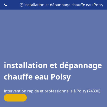
📞
🕒 installation et dépannage chauffe eau Poisy
installation et dépannage
chauffe eau Poisy
Intervention rapide et professionnelle à Poisy (74330)