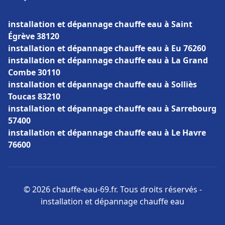
installation et dépannage chauffe eau à Saint
Égrève 38120
installation et dépannage chauffe eau à Eu 76260
installation et dépannage chauffe eau à La Grand
Combe 30110
installation et dépannage chauffe eau à Solliès
Toucas 83210
installation et dépannage chauffe eau à Sarrebourg
57400
installation et dépannage chauffe eau à Le Havre
76600
© 2026 chauffe-eau-69.fr. Tous droits réservés -
installation et dépannage chauffe eau