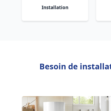
Installation
Besoin de install