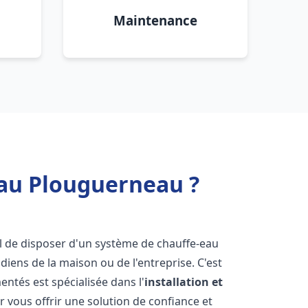
Maintenance
eau Plouguerneau ?
tiel de disposer d'un système de chauffe-eau
iens de la maison ou de l'entreprise. C'est
ntés est spécialisée dans l'
installation et
 vous offrir une solution de confiance et