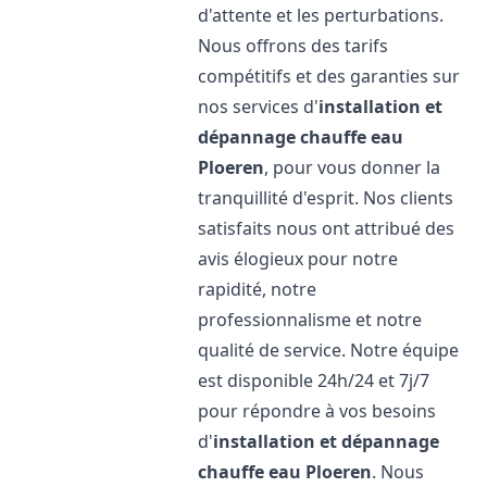
d'attente et les perturbations.
Nous offrons des tarifs
compétitifs et des garanties sur
nos services d'
installation et
dépannage chauffe eau
Ploeren
, pour vous donner la
tranquillité d'esprit. Nos clients
satisfaits nous ont attribué des
avis élogieux pour notre
rapidité, notre
professionnalisme et notre
qualité de service. Notre équipe
est disponible 24h/24 et 7j/7
pour répondre à vos besoins
d'
installation et dépannage
chauffe eau
Ploeren
. Nous