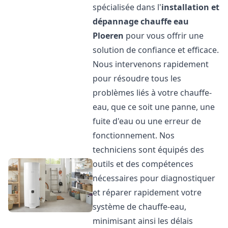
spécialisée dans l'
installation et
dépannage chauffe eau
Ploeren
pour vous offrir une
solution de confiance et efficace.
Nous intervenons rapidement
pour résoudre tous les
problèmes liés à votre chauffe-
eau, que ce soit une panne, une
fuite d'eau ou une erreur de
fonctionnement. Nos
techniciens sont équipés des
outils et des compétences
nécessaires pour diagnostiquer
et réparer rapidement votre
système de chauffe-eau,
minimisant ainsi les délais