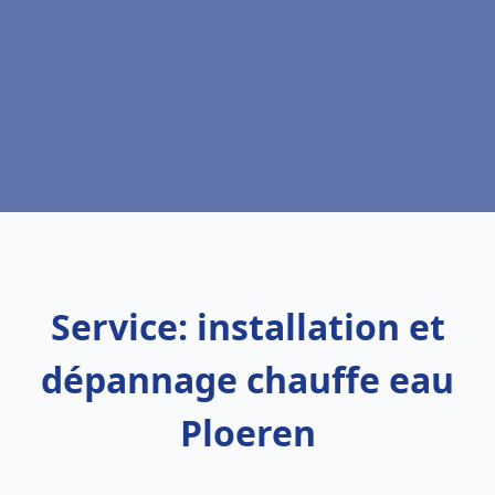
Service: installation et
dépannage chauffe eau
Ploeren