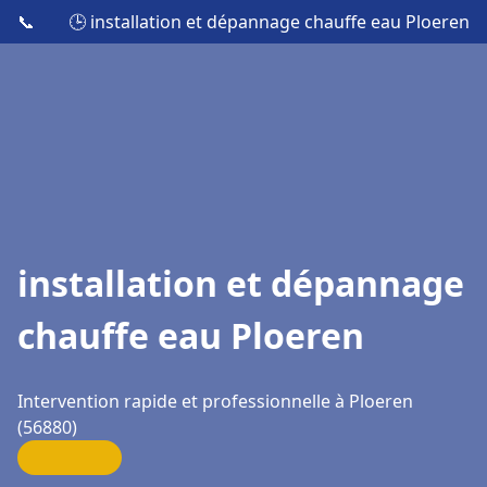
📞
🕒 installation et dépannage chauffe eau Ploeren
installation et dépannage
chauffe eau Ploeren
Intervention rapide et professionnelle à Ploeren
(56880)