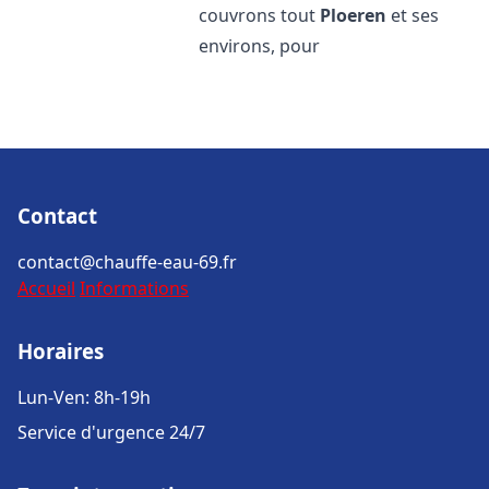
couvrons tout
Ploeren
et ses
environs, pour
Contact
contact@chauffe-eau-69.fr
Accueil
Informations
Horaires
Lun-Ven: 8h-19h
Service d'urgence 24/7