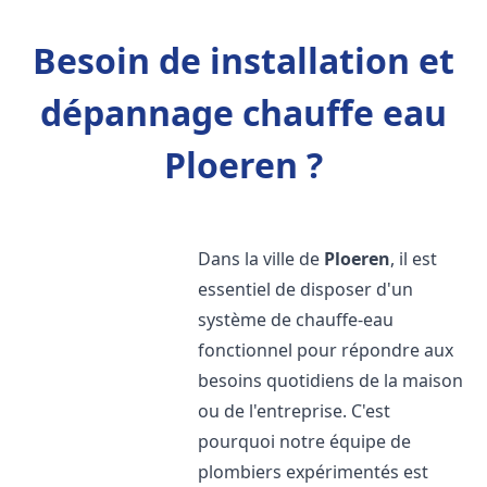
Besoin de installation et
dépannage chauffe eau
Ploeren ?
Dans la ville de
Ploeren
, il est
essentiel de disposer d'un
système de chauffe-eau
fonctionnel pour répondre aux
besoins quotidiens de la maison
ou de l'entreprise. C'est
pourquoi notre équipe de
plombiers expérimentés est