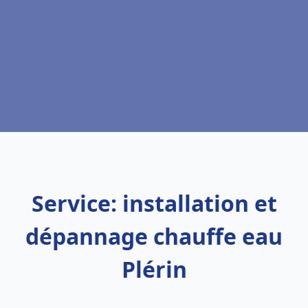
Service: installation et
dépannage chauffe eau
Plérin