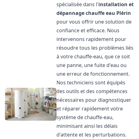
spécialisée dans l'
installation et
dépannage chauffe eau
Plérin
pour vous offrir une solution de
confiance et efficace. Nous
intervenons rapidement pour
résoudre tous les problèmes liés
à votre chauffe-eau, que ce soit
une panne, une fuite d'eau ou
une erreur de fonctionnement.
Nos techniciens sont équipés
des outils et des compétences
nécessaires pour diagnostiquer
et réparer rapidement votre
système de chauffe-eau,
minimisant ainsi les délais
d'attente et les perturbations.