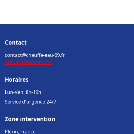
Contact
contact@chauffe-eau-69.fr
Accueil
Informations
Horaires
Lun-Ven: 8h-19h
Service d'urgence 24/7
Zone intervention
Plérin, France