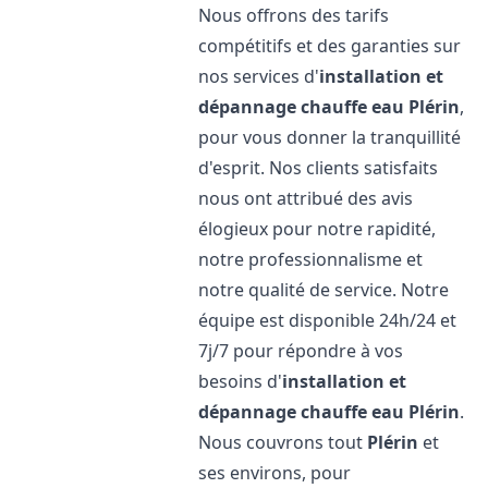
Nous offrons des tarifs
compétitifs et des garanties sur
nos services d'
installation et
dépannage chauffe eau
Plérin
,
pour vous donner la tranquillité
d'esprit. Nos clients satisfaits
nous ont attribué des avis
élogieux pour notre rapidité,
notre professionnalisme et
notre qualité de service. Notre
équipe est disponible 24h/24 et
7j/7 pour répondre à vos
besoins d'
installation et
dépannage chauffe eau
Plérin
.
Nous couvrons tout
Plérin
et
ses environs, pour