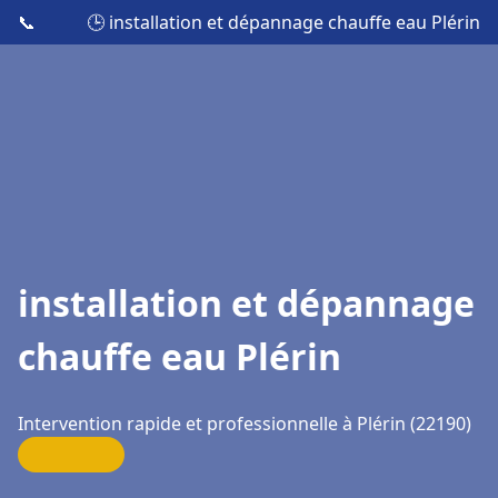
📞
🕒 installation et dépannage chauffe eau Plérin
installation et dépannage
chauffe eau Plérin
Intervention rapide et professionnelle à Plérin (22190)