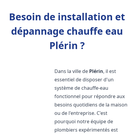
Besoin de installation et
dépannage chauffe eau
Plérin ?
Dans la ville de
Plérin
, il est
essentiel de disposer d'un
système de chauffe-eau
fonctionnel pour répondre aux
besoins quotidiens de la maison
ou de l'entreprise. C'est
pourquoi notre équipe de
plombiers expérimentés est