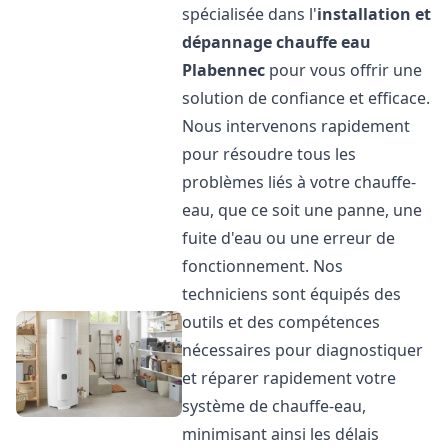
spécialisée dans l'
installation et
dépannage chauffe eau
Plabennec
pour vous offrir une
solution de confiance et efficace.
Nous intervenons rapidement
pour résoudre tous les
problèmes liés à votre chauffe-
eau, que ce soit une panne, une
fuite d'eau ou une erreur de
fonctionnement. Nos
techniciens sont équipés des
outils et des compétences
nécessaires pour diagnostiquer
et réparer rapidement votre
système de chauffe-eau,
minimisant ainsi les délais