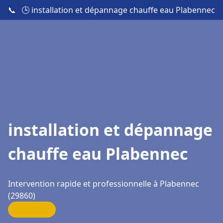
📞
🕒 installation et dépannage chauffe eau Plabennec
installation et dépannage
chauffe eau Plabennec
Intervention rapide et professionnelle à Plabennec
(29860)