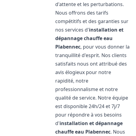
d'attente et les perturbations.
Nous offrons des tarifs
compétitifs et des garanties sur
nos services d'
installation et
dépannage chauffe eau
Plabennec
, pour vous donner la
tranquillité d'esprit. Nos clients
satisfaits nous ont attribué des
avis élogieux pour notre
rapidité, notre
professionnalisme et notre
qualité de service. Notre équipe
est disponible 24h/24 et 7j/7
pour répondre à vos besoins
d'
installation et dépannage
chauffe eau
Plabennec
. Nous