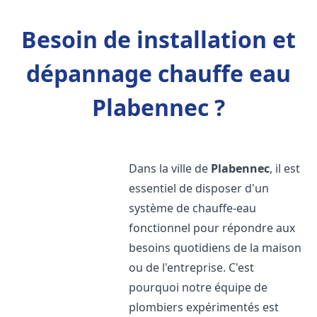
Besoin de installation et
dépannage chauffe eau
Plabennec ?
Dans la ville de
Plabennec
, il est
essentiel de disposer d'un
système de chauffe-eau
fonctionnel pour répondre aux
besoins quotidiens de la maison
ou de l'entreprise. C'est
pourquoi notre équipe de
plombiers expérimentés est