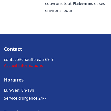
couvrons tout
Plabennec
et ses
environs, pour
Contact
contact@chauffe-eau-69.fr
Accueil
Informations
Horaires
Lun-Ven: 8h-19h
Service d'urgence 24/7