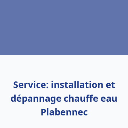
Service: installation et
dépannage chauffe eau
Plabennec