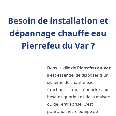
Besoin de installation et
dépannage chauffe eau
Pierrefeu du Var ?
Dans la ville de
Pierrefeu du Var
,
il est essentiel de disposer d'un
système de chauffe-eau
fonctionnel pour répondre aux
besoins quotidiens de la maison
ou de l'entreprise. C'est
pourquoi notre équipe de