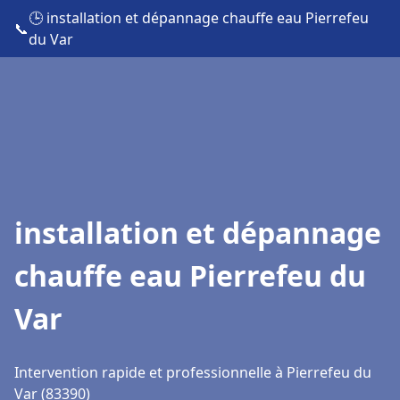
🕒 installation et dépannage chauffe eau Pierrefeu
📞
du Var
installation et dépannage
chauffe eau Pierrefeu du
Var
Intervention rapide et professionnelle à Pierrefeu du
Var (83390)