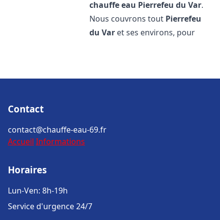
chauffe eau
Pierrefeu du Var
.
Nous couvrons tout
Pierrefeu
du Var
et ses environs, pour
Contact
contact@chauffe-eau-69.fr
Accueil
Informations
Horaires
Lun-Ven: 8h-19h
Service d'urgence 24/7