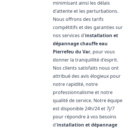
minimisant ainsi les délais
d'attente et les perturbations.
Nous offrons des tarifs
compétitifs et des garanties sur
nos services d'
installation et
dépannage chauffe eau
Pierrefeu du Var
, pour vous
donner la tranquillité d'esprit.
Nos clients satisfaits nous ont
attribué des avis élogieux pour
notre rapidité, notre
professionnalisme et notre
qualité de service. Notre équipe
est disponible 24h/24 et 7j/7
pour répondre à vos besoins
d'
installation et dépannage