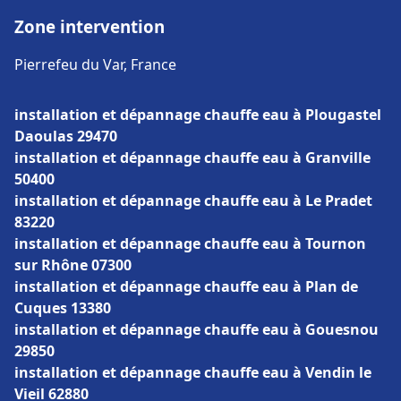
Zone intervention
Pierrefeu du Var, France
installation et dépannage chauffe eau à Plougastel
Daoulas 29470
installation et dépannage chauffe eau à Granville
50400
installation et dépannage chauffe eau à Le Pradet
83220
installation et dépannage chauffe eau à Tournon
sur Rhône 07300
installation et dépannage chauffe eau à Plan de
Cuques 13380
installation et dépannage chauffe eau à Gouesnou
29850
installation et dépannage chauffe eau à Vendin le
Vieil 62880