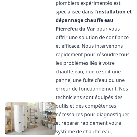
plombiers expérimentés est
spécialisée dans l'
installation et
dépannage chauffe eau
Pierrefeu du Var
pour vous
offrir une solution de confiance
et efficace. Nous intervenons
rapidement pour résoudre tous
les problèmes liés à votre
chauffe-eau, que ce soit une
panne, une fuite d'eau ou une
erreur de fonctionnement. Nos
techniciens sont équipés des
outils et des compétences
nécessaires pour diagnostiquer
et réparer rapidement votre
système de chauffe-eau,