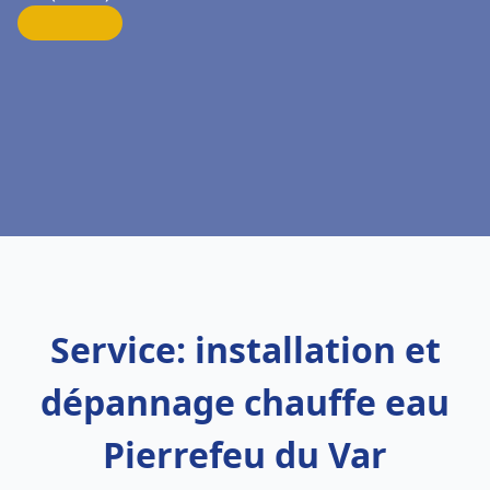
Service: installation et
dépannage chauffe eau
Pierrefeu du Var