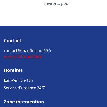
environs, pour
Contact
contact@chauffe-eau-69.fr
Accueil
Informations
Horaires
Lun-Ven: 8h-19h
Service d'urgence 24/7
Zone intervention