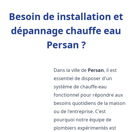
Besoin de installation et
dépannage chauffe eau
Persan ?
Dans la ville de
Persan
, il est
essentiel de disposer d'un
système de chauffe-eau
fonctionnel pour répondre aux
besoins quotidiens de la maison
ou de l'entreprise. C'est
pourquoi notre équipe de
plombiers expérimentés est