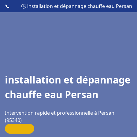
📞
🕒 installation et dépannage chauffe eau Persan
installation et dépannage
chauffe eau Persan
Intervention rapide et professionnelle à Persan
(95340)