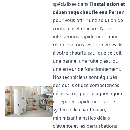
spécialisée dans l'
installation et
dépannage chauffe eau
Persan
pour vous offrir une solution de
confiance et efficace. Nous
intervenons rapidement pour
résoudre tous les problèmes liés
à votre chauffe-eau, que ce soit
une panne, une fuite d'eau ou
une erreur de fonctionnement.
Nos techniciens sont équipés
des outils et des compétences
nécessaires pour diagnostiquer
et réparer rapidement votre
système de chauffe-eau,
minimisant ainsi les délais
d'attente et les perturbations.