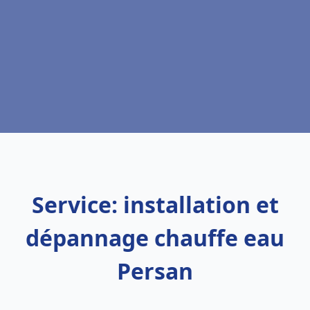
Service: installation et
dépannage chauffe eau
Persan