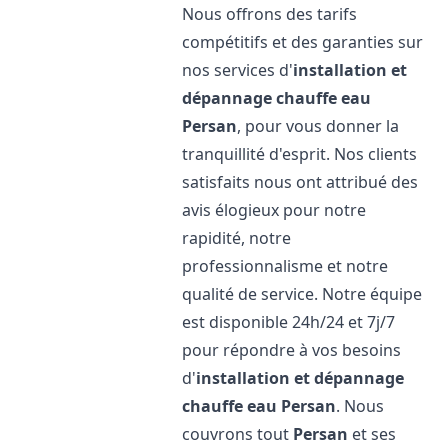
Nous offrons des tarifs
compétitifs et des garanties sur
nos services d'
installation et
dépannage chauffe eau
Persan
, pour vous donner la
tranquillité d'esprit. Nos clients
satisfaits nous ont attribué des
avis élogieux pour notre
rapidité, notre
professionnalisme et notre
qualité de service. Notre équipe
est disponible 24h/24 et 7j/7
pour répondre à vos besoins
d'
installation et dépannage
chauffe eau
Persan
. Nous
couvrons tout
Persan
et ses