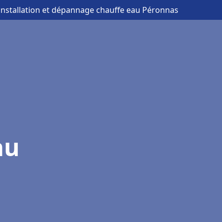
 installation et dépannage chauffe eau Péronnas
au