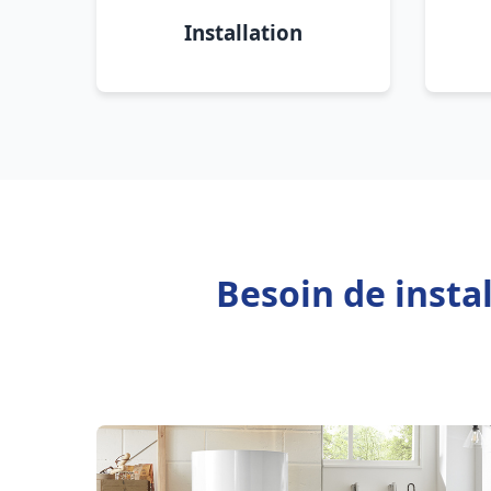
Installation
Besoin de insta