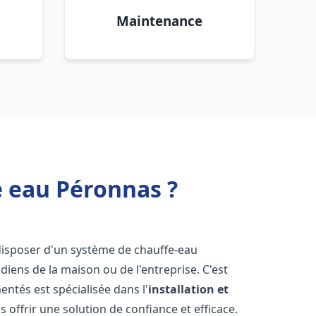
Maintenance
e eau Péronnas ?
e disposer d'un système de chauffe-eau
iens de la maison ou de l'entreprise. C'est
ntés est spécialisée dans l'
installation et
 offrir une solution de confiance et efficace.