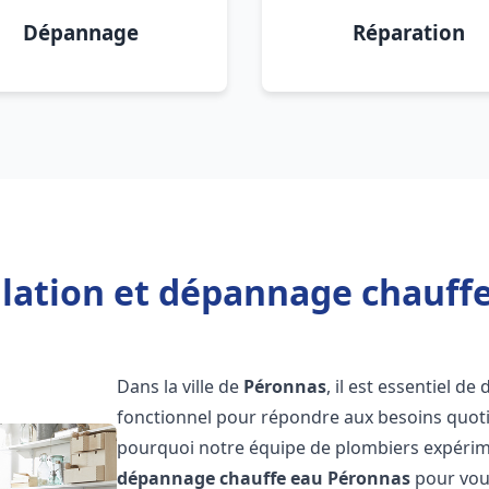
Dépannage
Réparation
llation et dépannage chauff
Dans la ville de
Péronnas
, il est essentiel d
fonctionnel pour répondre aux besoins quotid
pourquoi notre équipe de plombiers expérime
dépannage chauffe eau
Péronnas
pour vous