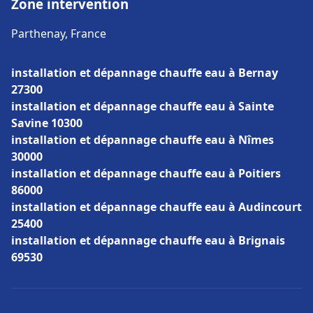
Zone intervention
Parthenay, France
installation et dépannage chauffe eau à Bernay
27300
installation et dépannage chauffe eau à Sainte
Savine 10300
installation et dépannage chauffe eau à Nîmes
30000
installation et dépannage chauffe eau à Poitiers
86000
installation et dépannage chauffe eau à Audincourt
25400
installation et dépannage chauffe eau à Brignais
69530