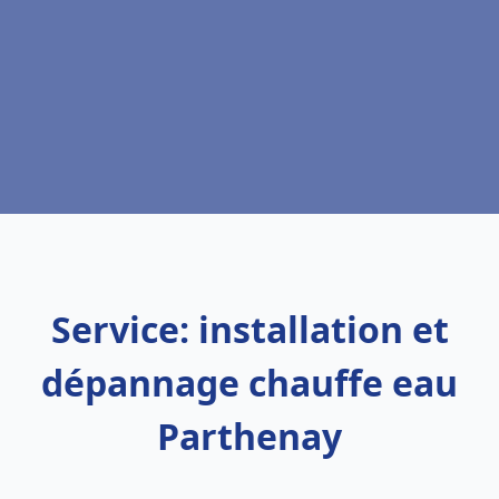
Service: installation et
dépannage chauffe eau
Parthenay