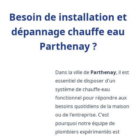
Besoin de installation et
dépannage chauffe eau
Parthenay ?
Dans la ville de
Parthenay
, il est
essentiel de disposer d'un
système de chauffe-eau
fonctionnel pour répondre aux
besoins quotidiens de la maison
ou de l'entreprise. C'est
pourquoi notre équipe de
plombiers expérimentés est