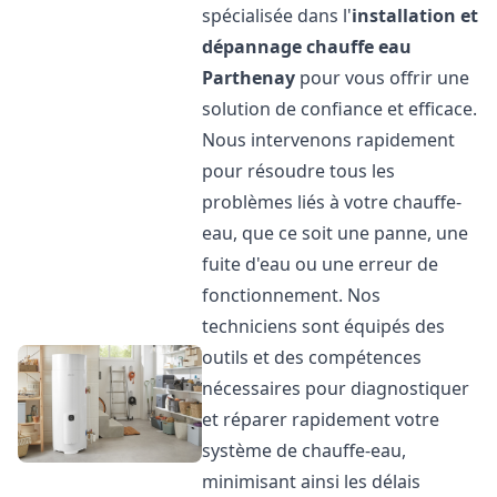
spécialisée dans l'
installation et
dépannage chauffe eau
Parthenay
pour vous offrir une
solution de confiance et efficace.
Nous intervenons rapidement
pour résoudre tous les
problèmes liés à votre chauffe-
eau, que ce soit une panne, une
fuite d'eau ou une erreur de
fonctionnement. Nos
techniciens sont équipés des
outils et des compétences
nécessaires pour diagnostiquer
et réparer rapidement votre
système de chauffe-eau,
minimisant ainsi les délais