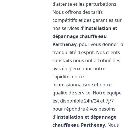
d'attente et les perturbations.
Nous offrons des tarifs
compétitifs et des garanties sur
nos services d'
installation et
dépannage chauffe eau
Parthenay
, pour vous donner la
tranquillité d'esprit. Nos clients
satisfaits nous ont attribué des
avis élogieux pour notre
rapidité, notre
professionnalisme et notre
qualité de service. Notre équipe
est disponible 24h/24 et 7j/7
pour répondre à vos besoins
d'
installation et dépannage
chauffe eau
Parthenay
. Nous