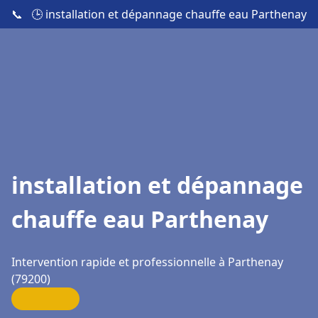
📞
🕒 installation et dépannage chauffe eau Parthenay
installation et dépannage
chauffe eau Parthenay
Intervention rapide et professionnelle à Parthenay
(79200)