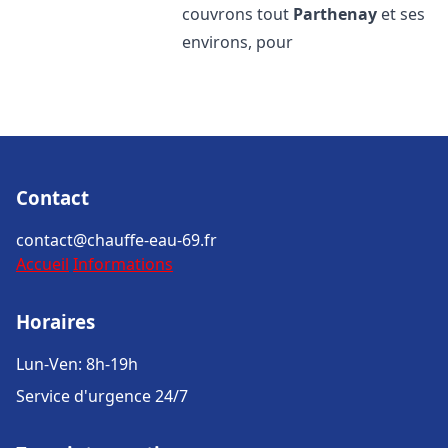
couvrons tout
Parthenay
et ses
environs, pour
Contact
contact@chauffe-eau-69.fr
Accueil
Informations
Horaires
Lun-Ven: 8h-19h
Service d'urgence 24/7