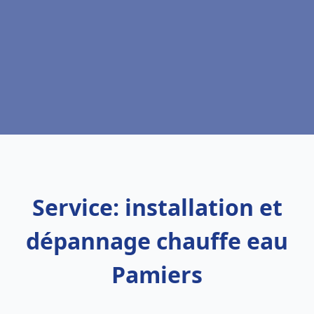
Service: installation et
dépannage chauffe eau
Pamiers