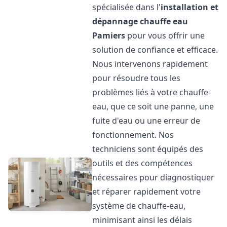
spécialisée dans l'
installation et
dépannage chauffe eau
Pamiers
pour vous offrir une
solution de confiance et efficace.
Nous intervenons rapidement
pour résoudre tous les
problèmes liés à votre chauffe-
eau, que ce soit une panne, une
fuite d'eau ou une erreur de
fonctionnement. Nos
techniciens sont équipés des
outils et des compétences
nécessaires pour diagnostiquer
et réparer rapidement votre
système de chauffe-eau,
minimisant ainsi les délais