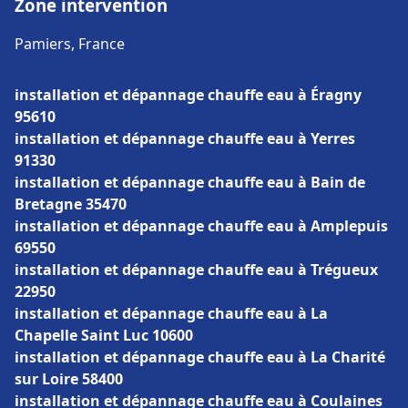
Zone intervention
Pamiers, France
installation et dépannage chauffe eau à Éragny
95610
installation et dépannage chauffe eau à Yerres
91330
installation et dépannage chauffe eau à Bain de
Bretagne 35470
installation et dépannage chauffe eau à Amplepuis
69550
installation et dépannage chauffe eau à Trégueux
22950
installation et dépannage chauffe eau à La
Chapelle Saint Luc 10600
installation et dépannage chauffe eau à La Charité
sur Loire 58400
installation et dépannage chauffe eau à Coulaines