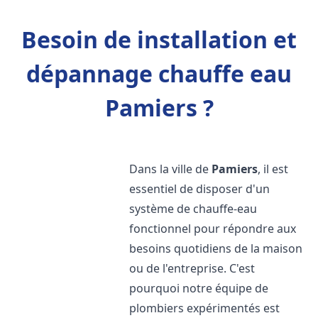
Besoin de installation et
dépannage chauffe eau
Pamiers ?
Dans la ville de
Pamiers
, il est
essentiel de disposer d'un
système de chauffe-eau
fonctionnel pour répondre aux
besoins quotidiens de la maison
ou de l'entreprise. C'est
pourquoi notre équipe de
plombiers expérimentés est