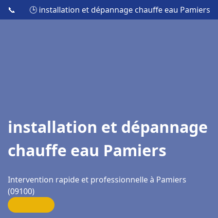
📞
🕒 installation et dépannage chauffe eau Pamiers
installation et dépannage
chauffe eau Pamiers
Intervention rapide et professionnelle à Pamiers
(09100)