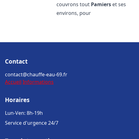
couvrons tout
Pamiers
et ses
environs, pour
Contact
contact@chauffe-eau-69.fr
Accueil
Informations
Horaires
Lun-Ven: 8h-19h
Service d'urgence 24/7