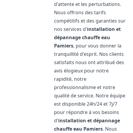
d'attente et les perturbations.
Nous offrons des tarifs
compétitifs et des garanties sur
nos services d'
installation et
dépannage chauffe eau
Pamiers
, pour vous donner la
tranquillité d'esprit. Nos clients
satisfaits nous ont attribué des
avis élogieux pour notre
rapidité, notre
professionnalisme et notre
qualité de service. Notre équipe
est disponible 24h/24 et 7j/7
pour répondre à vos besoins
d'
installation et dépannage
chauffe eau
Pamiers
. Nous