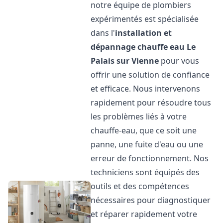
notre équipe de plombiers
expérimentés est spécialisée
dans l'
installation et
dépannage chauffe eau
Le
Palais sur Vienne
pour vous
offrir une solution de confiance
et efficace. Nous intervenons
rapidement pour résoudre tous
les problèmes liés à votre
chauffe-eau, que ce soit une
panne, une fuite d'eau ou une
erreur de fonctionnement. Nos
techniciens sont équipés des
outils et des compétences
nécessaires pour diagnostiquer
et réparer rapidement votre