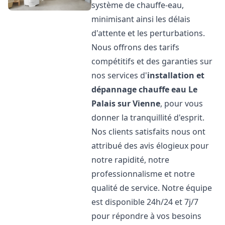
système de chauffe-eau,
minimisant ainsi les délais
d'attente et les perturbations.
Nous offrons des tarifs
compétitifs et des garanties sur
nos services d'
installation et
dépannage chauffe eau
Le
Palais sur Vienne
, pour vous
donner la tranquillité d'esprit.
Nos clients satisfaits nous ont
attribué des avis élogieux pour
notre rapidité, notre
professionnalisme et notre
qualité de service. Notre équipe
est disponible 24h/24 et 7j/7
pour répondre à vos besoins