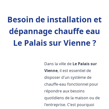
Besoin de installation et
dépannage chauffe eau
Le Palais sur Vienne ?
Dans la ville de
Le Palais sur
Vienne
, il est essentiel de
disposer d'un système de
chauffe-eau fonctionnel pour
répondre aux besoins
quotidiens de la maison ou de
l'entreprise. C'est pourquoi