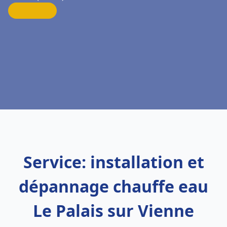
Service: installation et
dépannage chauffe eau
Le Palais sur Vienne