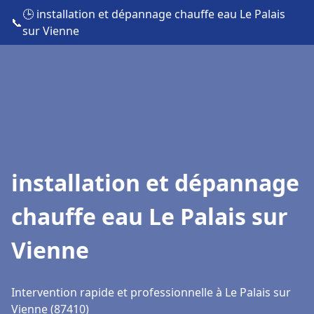
🕒 installation et dépannage chauffe eau Le Palais
📞
sur Vienne
installation et dépannage
chauffe eau Le Palais sur
Vienne
Intervention rapide et professionnelle à Le Palais sur
Vienne (87410)