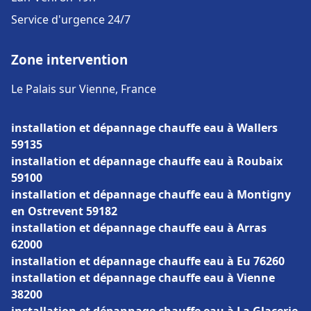
Service d'urgence 24/7
Zone intervention
Le Palais sur Vienne, France
installation et dépannage chauffe eau à Wallers
59135
installation et dépannage chauffe eau à Roubaix
59100
installation et dépannage chauffe eau à Montigny
en Ostrevent 59182
installation et dépannage chauffe eau à Arras
62000
installation et dépannage chauffe eau à Eu 76260
installation et dépannage chauffe eau à Vienne
38200