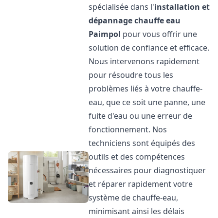
spécialisée dans l'
installation et
dépannage chauffe eau
Paimpol
pour vous offrir une
solution de confiance et efficace.
Nous intervenons rapidement
pour résoudre tous les
problèmes liés à votre chauffe-
eau, que ce soit une panne, une
fuite d'eau ou une erreur de
fonctionnement. Nos
techniciens sont équipés des
outils et des compétences
nécessaires pour diagnostiquer
et réparer rapidement votre
système de chauffe-eau,
minimisant ainsi les délais