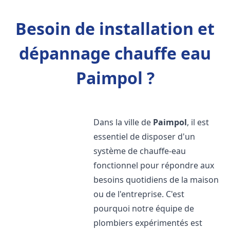
Besoin de installation et
dépannage chauffe eau
Paimpol ?
Dans la ville de
Paimpol
, il est
essentiel de disposer d'un
système de chauffe-eau
fonctionnel pour répondre aux
besoins quotidiens de la maison
ou de l'entreprise. C'est
pourquoi notre équipe de
plombiers expérimentés est