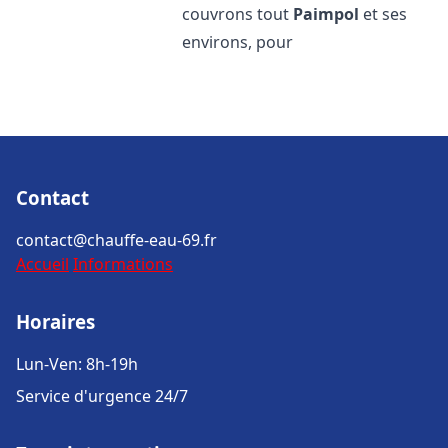
couvrons tout
Paimpol
et ses
environs, pour
Contact
contact@chauffe-eau-69.fr
Accueil
Informations
Horaires
Lun-Ven: 8h-19h
Service d'urgence 24/7