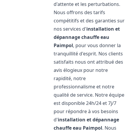
d'attente et les perturbations.
Nous offrons des tarifs
compétitifs et des garanties sur
nos services d'
installation et
dépannage chauffe eau
Paimpol
, pour vous donner la
tranquillité d'esprit. Nos clients
satisfaits nous ont attribué des
avis élogieux pour notre
rapidité, notre
professionnalisme et notre
qualité de service. Notre équipe
est disponible 24h/24 et 7j/7
pour répondre à vos besoins
d'
installation et dépannage
chauffe eau
Paimpol
. Nous