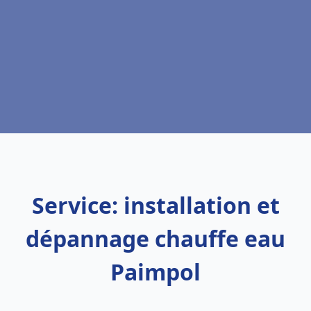
Service: installation et
dépannage chauffe eau
Paimpol