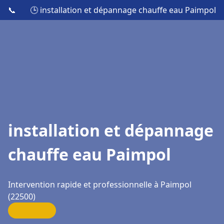
📞
🕒 installation et dépannage chauffe eau Paimpol
installation et dépannage
chauffe eau Paimpol
Intervention rapide et professionnelle à Paimpol
(22500)