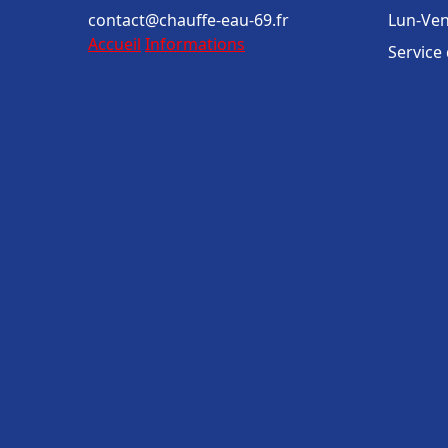
contact@chauffe-eau-69.fr
Lun-Ven
Accueil
Informations
Service