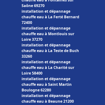
chauffe eau à Fontaines sur
Saône 69270
installation et dépannage
chauffe eau à La Ferté Bernard
72400
installation et dépannage
chauffe eau à Montlouis sur
Loire 37270
installation et dépannage
chauffe eau à La Teste de Buch
33260
installation et dépannage
chauffe eau à La Charité sur
Loire 58400
installation et dépannage
chauffe eau à Saint Martin
Boulogne 62280
installation et dépannage
chauffe eau à Beaune 21200