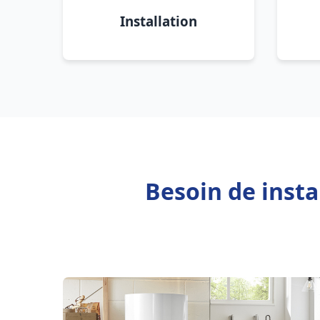
Installation
Besoin de inst