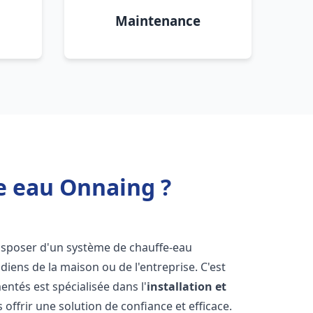
Maintenance
e eau Onnaing ?
e disposer d'un système de chauffe-eau
iens de la maison ou de l'entreprise. C'est
ntés est spécialisée dans l'
installation et
offrir une solution de confiance et efficace.