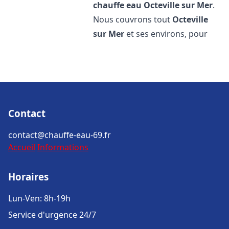
chauffe eau
Octeville sur Mer
.
Nous couvrons tout
Octeville
sur Mer
et ses environs, pour
Contact
contact@chauffe-eau-69.fr
Accueil
Informations
Horaires
Lun-Ven: 8h-19h
Service d'urgence 24/7