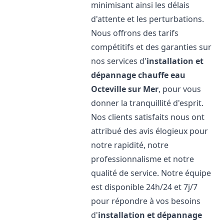
minimisant ainsi les délais
d'attente et les perturbations.
Nous offrons des tarifs
compétitifs et des garanties sur
nos services d'
installation et
dépannage chauffe eau
Octeville sur Mer
, pour vous
donner la tranquillité d'esprit.
Nos clients satisfaits nous ont
attribué des avis élogieux pour
notre rapidité, notre
professionnalisme et notre
qualité de service. Notre équipe
est disponible 24h/24 et 7j/7
pour répondre à vos besoins
d'
installation et dépannage