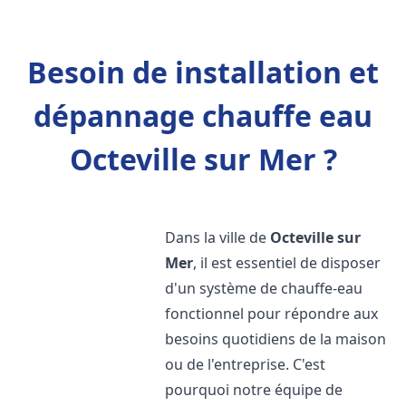
Besoin de installation et
dépannage chauffe eau
Octeville sur Mer ?
Dans la ville de
Octeville sur
Mer
, il est essentiel de disposer
d'un système de chauffe-eau
fonctionnel pour répondre aux
besoins quotidiens de la maison
ou de l'entreprise. C'est
pourquoi notre équipe de