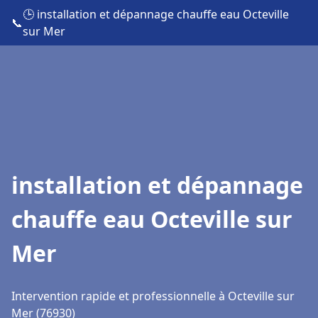
🕒 installation et dépannage chauffe eau Octeville
📞
sur Mer
installation et dépannage
chauffe eau Octeville sur
Mer
Intervention rapide et professionnelle à Octeville sur
Mer (76930)