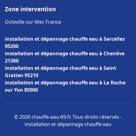
Zone intervention
Octeville sur Mer, France
installation et dépannage chauffe eau à Sarcelles
95200
installation et dépannage chauffe eau à Chenôve
21300
installation et dépannage chauffe eau à Saint
Gratien 95210
installation et dépannage chauffe eau à La Roche
sur Yon 85000
© 2026 chauffe-eau-69.fr. Tous droits réservés -
installation et dépannage chauffe eau