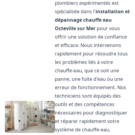
plombiers expérimentés est
spécialisée dans l'
installation et
dépannage chauffe eau
Octeville sur Mer
pour vous
offrir une solution de confiance
et efficace. Nous intervenons
rapidement pour résoudre tous
les problèmes liés à votre
chauffe-eau, que ce soit une
panne, une fuite d'eau ou une
erreur de fonctionnement. Nos
techniciens sont équipés des
outils et des compétences
nécessaires pour diagnostiquer
et réparer rapidement votre
système de chauffe-eau,