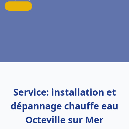
Service: installation et
dépannage chauffe eau
Octeville sur Mer