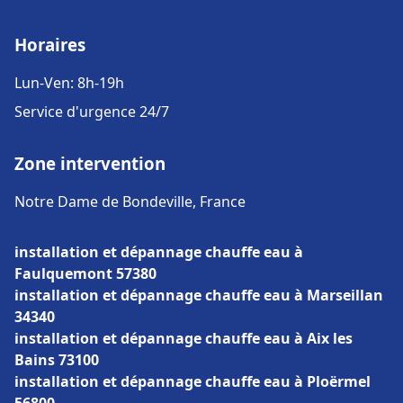
Horaires
Lun-Ven: 8h-19h
Service d'urgence 24/7
Zone intervention
Notre Dame de Bondeville, France
installation et dépannage chauffe eau à
Faulquemont 57380
installation et dépannage chauffe eau à Marseillan
34340
installation et dépannage chauffe eau à Aix les
Bains 73100
installation et dépannage chauffe eau à Ploërmel