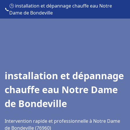
🕒 installation et dépannage chauffe eau Notre
📞
Dame de Bondeville
installation et dépannage
chauffe eau Notre Dame
de Bondeville
Intervention rapide et professionnelle à Notre Dame
de Bondeville (76960)