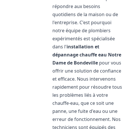
répondre aux besoins
quotidiens de la maison ou de
l'entreprise. C'est pourquoi
notre équipe de plombiers
expérimentés est spécialisée
dans l'
installation et
dépannage chauffe eau
Notre
Dame de Bondeville
pour vous
offrir une solution de confiance
et efficace. Nous intervenons
rapidement pour résoudre tous
les problèmes liés à votre
chauffe-eau, que ce soit une
panne, une fuite d'eau ou une
erreur de fonctionnement. Nos
techniciens sont équipés des