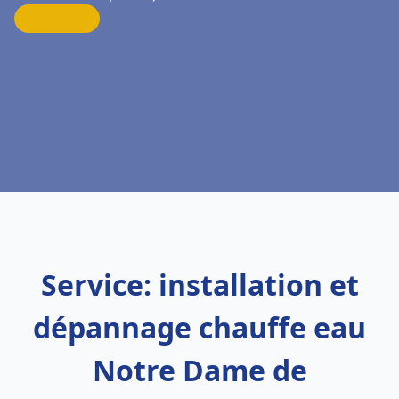
Service: installation et
dépannage chauffe eau
Notre Dame de