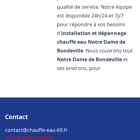
qualité de service. Notre équipe
est disponible 24h/24 et 7j/7
pour répondre à vos besoins
d'
installation et dépannage
chauffe eau
Notre Dame de
Bondeville
. Nous couvrons tout
Notre Dame de Bondeville
et
ses environs, pour
Contact
contact@chauffe-eau-69.fr
Accueil
Informations