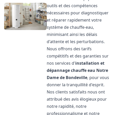
outils et des compétences
nécessaires pour diagnostiquer
et réparer rapidement votre
système de chauffe-eau,
minimisant ainsi les délais
d'attente et les perturbations.
Nous offrons des tarifs
compétitifs et des garanties sur
nos services d'
installation et
dépannage chauffe eau
Notre
Dame de Bondeville
, pour vous
donner la tranquillité d'esprit.
Nos clients satisfaits nous ont
attribué des avis élogieux pour
notre rapidité, notre
professionnalisme et notre