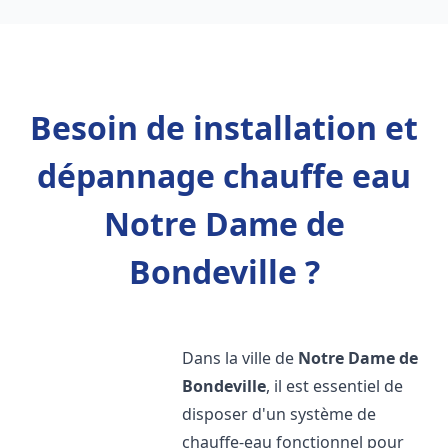
Besoin de installation et
dépannage chauffe eau
Notre Dame de
Bondeville ?
Dans la ville de
Notre Dame de
Bondeville
, il est essentiel de
disposer d'un système de
chauffe-eau fonctionnel pour