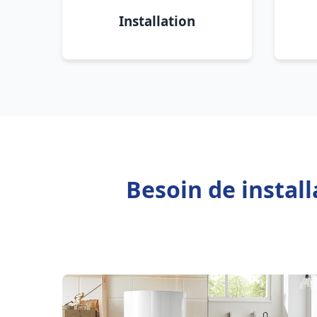
Installation
Besoin de instal