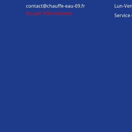
contact@chauffe-eau-69.fr
Lun-Ven
Accueil
Informations
Service