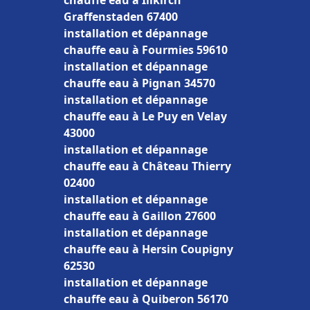
chauffe eau à Illkirch
Graffenstaden 67400
installation et dépannage
chauffe eau à Fourmies 59610
installation et dépannage
chauffe eau à Pignan 34570
installation et dépannage
chauffe eau à Le Puy en Velay
43000
installation et dépannage
chauffe eau à Château Thierry
02400
installation et dépannage
chauffe eau à Gaillon 27600
installation et dépannage
chauffe eau à Hersin Coupigny
62530
installation et dépannage
chauffe eau à Quiberon 56170