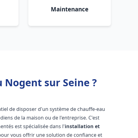
Maintenance
u Nogent sur Seine ?
sentiel de disposer d'un système de chauffe-eau
iens de la maison ou de l'entreprise. C'est
ntés est spécialisée dans l'
installation et
our vous offrir une solution de confiance et