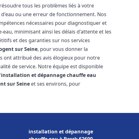
résoudre tous les problèmes liés à votre
te d'eau ou une erreur de fonctionnement. Nos
compétences nécessaires pour diagnostiquer et
au, minimisant ainsi les délais d'attente et les
itifs et des garanties sur nos services
ogent sur Seine
, pour vous donner la
ous ont attribué des avis élogieux pour notre
alité de service. Notre équipe est disponible
'
installation et dépannage chauffe eau
nt sur Seine
et ses environs, pour
installation et dépannage