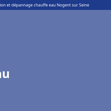
ation et dépannage chauffe eau Nogent sur Seine
au