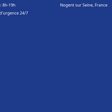
: 8h-19h
Nogent sur Seine, France
 d'urgence 24/7