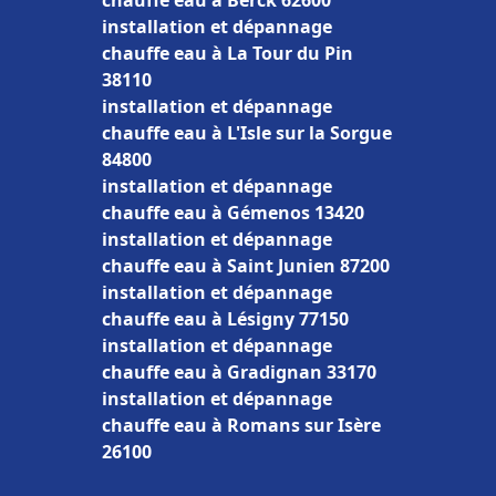
chauffe eau à Berck 62600
installation et dépannage
chauffe eau à La Tour du Pin
38110
installation et dépannage
chauffe eau à L'Isle sur la Sorgue
84800
installation et dépannage
chauffe eau à Gémenos 13420
installation et dépannage
chauffe eau à Saint Junien 87200
installation et dépannage
chauffe eau à Lésigny 77150
installation et dépannage
chauffe eau à Gradignan 33170
installation et dépannage
chauffe eau à Romans sur Isère
26100