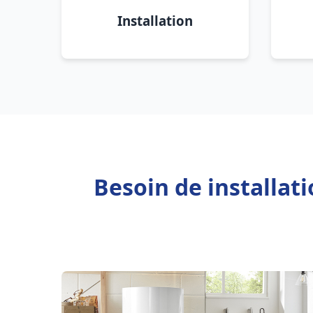
Installation
Besoin de installat