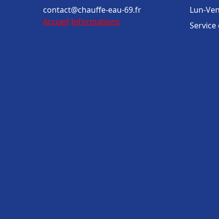
contact@chauffe-eau-69.fr
Lun-Ven
Accueil
Informations
Service