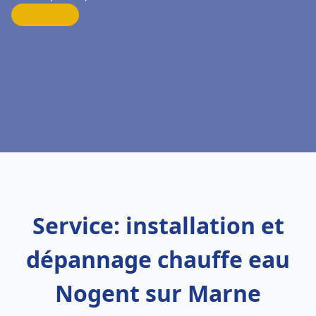
Service: installation et
dépannage chauffe eau
Nogent sur Marne