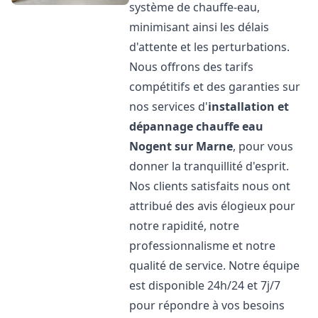
système de chauffe-eau,
minimisant ainsi les délais
d'attente et les perturbations.
Nous offrons des tarifs
compétitifs et des garanties sur
nos services d'
installation et
dépannage chauffe eau
Nogent sur Marne
, pour vous
donner la tranquillité d'esprit.
Nos clients satisfaits nous ont
attribué des avis élogieux pour
notre rapidité, notre
professionnalisme et notre
qualité de service. Notre équipe
est disponible 24h/24 et 7j/7
pour répondre à vos besoins