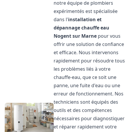
notre équipe de plombiers
expérimentés est spécialisée
dans l'
installation et
dépannage chauffe eau
Nogent sur Marne
pour vous
offrir une solution de confiance
et efficace. Nous intervenons
rapidement pour résoudre tous
les problèmes liés à votre
chauffe-eau, que ce soit une
panne, une fuite d'eau ou une
erreur de fonctionnement. Nos
techniciens sont équipés des
outils et des compétences
nécessaires pour diagnostiquer
et réparer rapidement votre