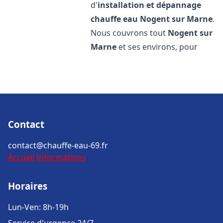
d'
installation et dépannage
chauffe eau
Nogent sur Marne
.
Nous couvrons tout
Nogent sur
Marne
et ses environs, pour
Contact
contact@chauffe-eau-69.fr
Accueil
Informations
Horaires
Lun-Ven: 8h-19h