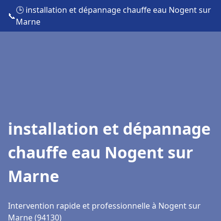
🕒 installation et dépannage chauffe eau Nogent sur
📞
Marne
installation et dépannage
chauffe eau Nogent sur
Marne
Intervention rapide et professionnelle à Nogent sur
Marne (94130)