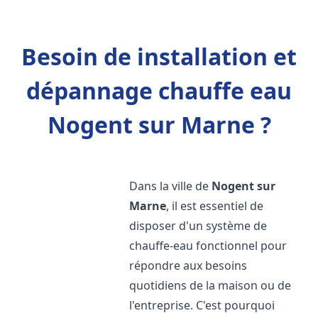
Besoin de installation et
dépannage chauffe eau
Nogent sur Marne ?
Dans la ville de
Nogent sur
Marne
, il est essentiel de
disposer d'un système de
chauffe-eau fonctionnel pour
répondre aux besoins
quotidiens de la maison ou de
l'entreprise. C'est pourquoi