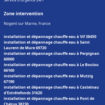
Service d'urgence 24/7
Zone intervention
Nogent sur Marne, France
installation et dépannage chauffe eau à Vif 38450
installation et dépannage chauffe eau à Saint
Laurent de Mure 69720
installation et dépannage chauffe eau à Perpignan
60000
installation et dépannage chauffe eau à Le Boulou
66160
installation et dépannage chauffe eau à Mutzig
67190
installation et dépannage chauffe eau à Castelnau
d'Estrétefonds 31620
installation et dépannage chauffe eau à Pont de
Chéruy 38230