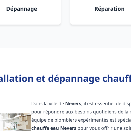
Dépannage
Réparation
allation et dépannage chauf
Dans la ville de
Nevers
, il est essentiel de 
pour répondre aux besoins quotidiens de la m
équipe de plombiers expérimentés est spécial
chauffe eau
Nevers
pour vous offrir une sol