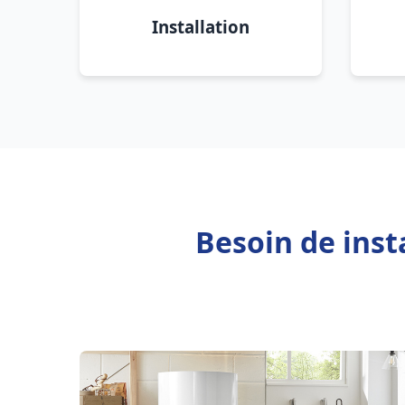
Installation
Besoin de inst