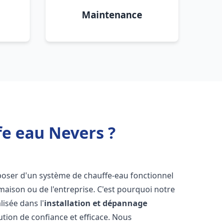
Maintenance
fe eau Nevers ?
disposer d'un système de chauffe-eau fonctionnel
aison ou de l'entreprise. C'est pourquoi notre
isée dans l'
installation et dépannage
ution de confiance et efficace. Nous