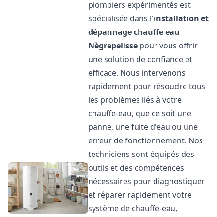
plombiers expérimentés est
spécialisée dans l'
installation et
dépannage chauffe eau
Nègrepelisse
pour vous offrir
une solution de confiance et
efficace. Nous intervenons
rapidement pour résoudre tous
les problèmes liés à votre
chauffe-eau, que ce soit une
panne, une fuite d'eau ou une
erreur de fonctionnement. Nos
techniciens sont équipés des
outils et des compétences
nécessaires pour diagnostiquer
et réparer rapidement votre
système de chauffe-eau,