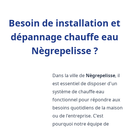
Besoin de installation et
dépannage chauffe eau
Nègrepelisse ?
Dans la ville de
Nègrepelisse
, il
est essentiel de disposer d'un
système de chauffe-eau
fonctionnel pour répondre aux
besoins quotidiens de la maison
ou de l'entreprise. C'est
pourquoi notre équipe de