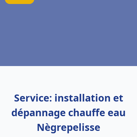
Service: installation et
dépannage chauffe eau
Nègrepelisse