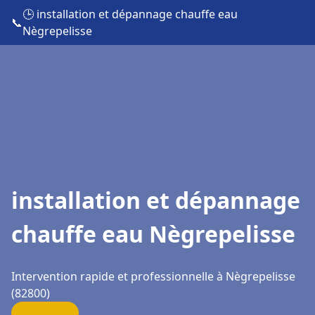
🕒 installation et dépannage chauffe eau
📞
Nègrepelisse
installation et dépannage
chauffe eau Nègrepelisse
Intervention rapide et professionnelle à Nègrepelisse
(82800)