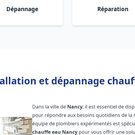
Dépannage
Réparation
tallation et dépannage chauf
Dans la ville de
Nancy
, il est essentiel de d
pour répondre aux besoins quotidiens de la m
équipe de plombiers expérimentés est spécial
chauffe eau
Nancy
pour vous offrir une solu