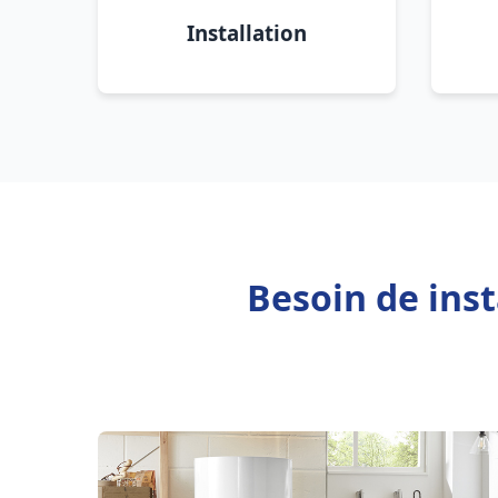
Installation
Besoin de ins