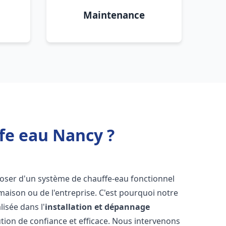
Maintenance
fe eau Nancy ?
isposer d'un système de chauffe-eau fonctionnel
aison ou de l'entreprise. C'est pourquoi notre
isée dans l'
installation et dépannage
tion de confiance et efficace. Nous intervenons