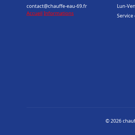
contact@chauffe-eau-69.fr
Lun-Ven
Accueil
Informations
Service
© 2026 chauff