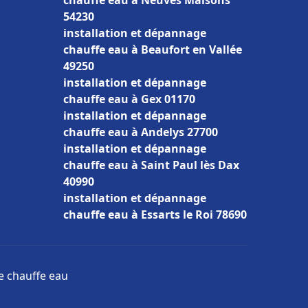
chauffe eau à Neuves Maisons
54230
installation et dépannage
chauffe eau à Beaufort en Vallée
49250
installation et dépannage
chauffe eau à Gex 01170
installation et dépannage
chauffe eau à Andelys 27700
installation et dépannage
chauffe eau à Saint Paul lès Dax
40990
installation et dépannage
chauffe eau à Essarts le Roi 78690
ge chauffe eau