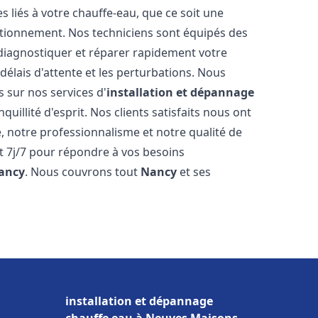
liés à votre chauffe-eau, que ce soit une
ctionnement. Nos techniciens sont équipés des
diagnostiquer et réparer rapidement votre
délais d'attente et les perturbations. Nous
s sur nos services d'
installation et dépannage
quillité d'esprit. Nos clients satisfaits nous ont
é, notre professionnalisme et notre qualité de
et 7j/7 pour répondre à vos besoins
ancy
. Nous couvrons tout
Nancy
et ses
installation et dépannage