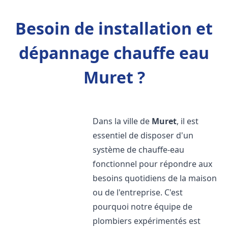
Besoin de installation et
dépannage chauffe eau
Muret ?
Dans la ville de
Muret
, il est
essentiel de disposer d'un
système de chauffe-eau
fonctionnel pour répondre aux
besoins quotidiens de la maison
ou de l'entreprise. C'est
pourquoi notre équipe de
plombiers expérimentés est