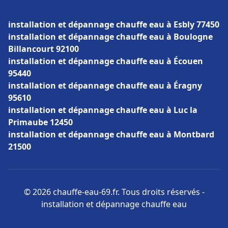
installation et dépannage chauffe eau à Esbly 77450
installation et dépannage chauffe eau à Boulogne
Billancourt 92100
installation et dépannage chauffe eau à Écouen
95440
installation et dépannage chauffe eau à Éragny
95610
installation et dépannage chauffe eau à Luc la
Primaube 12450
installation et dépannage chauffe eau à Montbard
21500
© 2026 chauffe-eau-69.fr. Tous droits réservés -
installation et dépannage chauffe eau