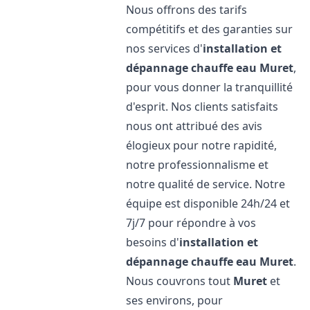
Nous offrons des tarifs
compétitifs et des garanties sur
nos services d'
installation et
dépannage chauffe eau
Muret
,
pour vous donner la tranquillité
d'esprit. Nos clients satisfaits
nous ont attribué des avis
élogieux pour notre rapidité,
notre professionnalisme et
notre qualité de service. Notre
équipe est disponible 24h/24 et
7j/7 pour répondre à vos
besoins d'
installation et
dépannage chauffe eau
Muret
.
Nous couvrons tout
Muret
et
ses environs, pour