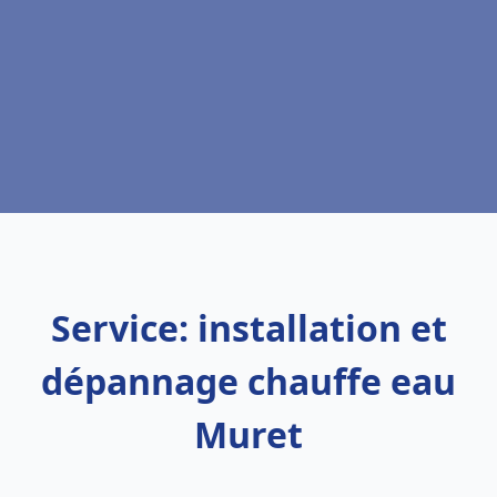
Service: installation et
dépannage chauffe eau
Muret