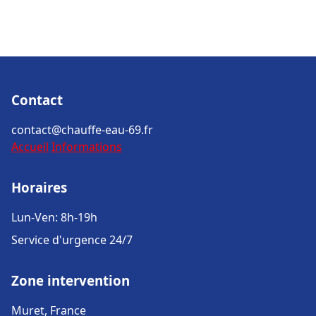
Contact
contact@chauffe-eau-69.fr
Accueil
Informations
Horaires
Lun-Ven: 8h-19h
Service d'urgence 24/7
Zone intervention
Muret, France