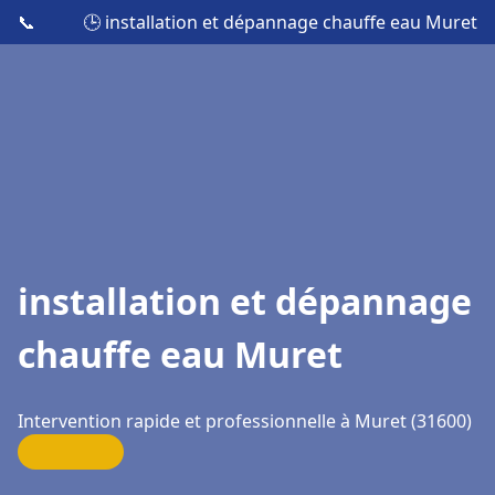
📞
🕒 installation et dépannage chauffe eau Muret
installation et dépannage
chauffe eau Muret
Intervention rapide et professionnelle à Muret (31600)