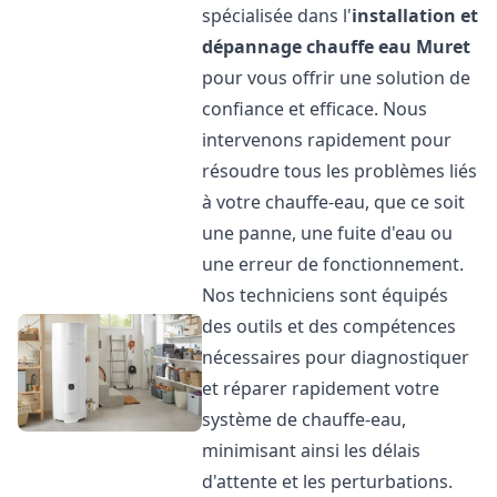
spécialisée dans l'
installation et
dépannage chauffe eau
Muret
pour vous offrir une solution de
confiance et efficace. Nous
intervenons rapidement pour
résoudre tous les problèmes liés
à votre chauffe-eau, que ce soit
une panne, une fuite d'eau ou
une erreur de fonctionnement.
Nos techniciens sont équipés
des outils et des compétences
nécessaires pour diagnostiquer
et réparer rapidement votre
système de chauffe-eau,
minimisant ainsi les délais
d'attente et les perturbations.