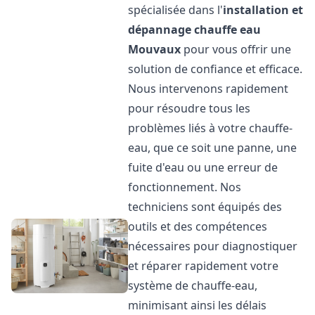
spécialisée dans l'
installation et
dépannage chauffe eau
Mouvaux
pour vous offrir une
solution de confiance et efficace.
Nous intervenons rapidement
pour résoudre tous les
problèmes liés à votre chauffe-
eau, que ce soit une panne, une
fuite d'eau ou une erreur de
fonctionnement. Nos
techniciens sont équipés des
outils et des compétences
nécessaires pour diagnostiquer
et réparer rapidement votre
système de chauffe-eau,
minimisant ainsi les délais