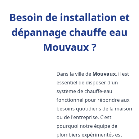
Besoin de installation et
dépannage chauffe eau
Mouvaux ?
Dans la ville de
Mouvaux
, il est
essentiel de disposer d'un
système de chauffe-eau
fonctionnel pour répondre aux
besoins quotidiens de la maison
ou de l'entreprise. C'est
pourquoi notre équipe de
plombiers expérimentés est