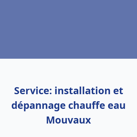
Service: installation et
dépannage chauffe eau
Mouvaux