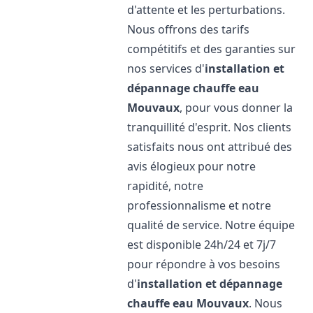
d'attente et les perturbations.
Nous offrons des tarifs
compétitifs et des garanties sur
nos services d'
installation et
dépannage chauffe eau
Mouvaux
, pour vous donner la
tranquillité d'esprit. Nos clients
satisfaits nous ont attribué des
avis élogieux pour notre
rapidité, notre
professionnalisme et notre
qualité de service. Notre équipe
est disponible 24h/24 et 7j/7
pour répondre à vos besoins
d'
installation et dépannage
chauffe eau
Mouvaux
. Nous