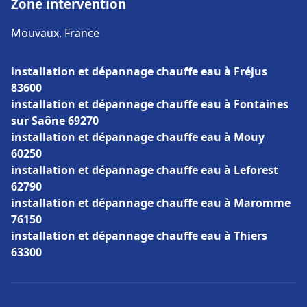
Zone intervention
Mouvaux, France
installation et dépannage chauffe eau à Fréjus
83600
installation et dépannage chauffe eau à Fontaines
sur Saône 69270
installation et dépannage chauffe eau à Mouy
60250
installation et dépannage chauffe eau à Leforest
62790
installation et dépannage chauffe eau à Maromme
76150
installation et dépannage chauffe eau à Thiers
63300