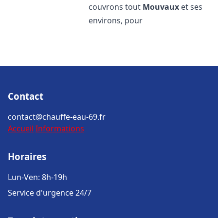
couvrons tout
Mouvaux
et ses
environs, pour
Contact
contact@chauffe-eau-69.fr
Accueil
Informations
Horaires
Lun-Ven: 8h-19h
Service d'urgence 24/7