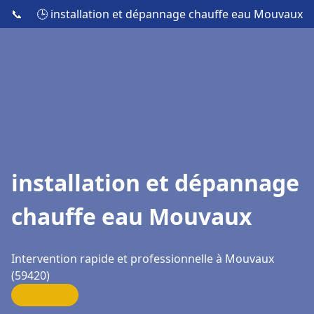
📞
🕒 installation et dépannage chauffe eau Mouvaux
installation et dépannage
chauffe eau Mouvaux
Intervention rapide et professionnelle à Mouvaux
(59420)