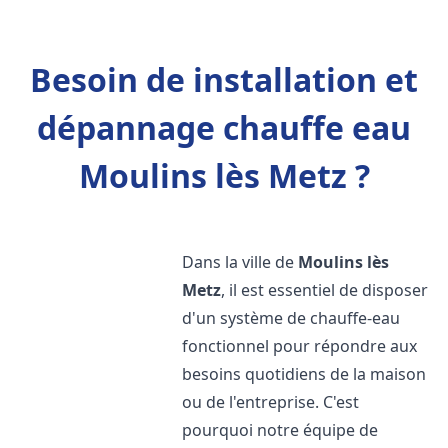
Besoin de installation et
dépannage chauffe eau
Moulins lès Metz ?
Dans la ville de
Moulins lès
Metz
, il est essentiel de disposer
d'un système de chauffe-eau
fonctionnel pour répondre aux
besoins quotidiens de la maison
ou de l'entreprise. C'est
pourquoi notre équipe de