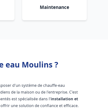
Maintenance
e eau Moulins ?
 disposer d'un système de chauffe-eau
iens de la maison ou de l'entreprise. C'est
ntés est spécialisée dans l'
installation et
ffrir une solution de confiance et efficace.