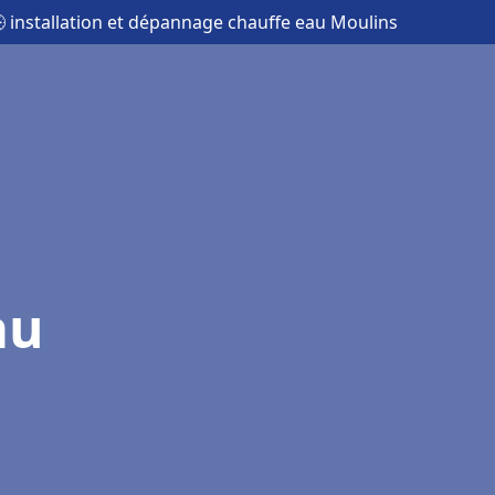
 installation et dépannage chauffe eau Moulins
au