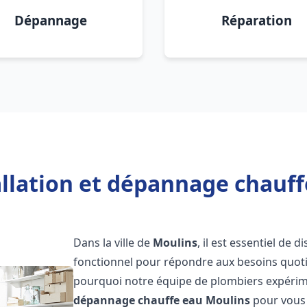
Dépannage
Réparation
allation et dépannage chauff
Dans la ville de
Moulins
, il est essentiel de
fonctionnel pour répondre aux besoins quotid
pourquoi notre équipe de plombiers expérime
dépannage chauffe eau
Moulins
pour vous o