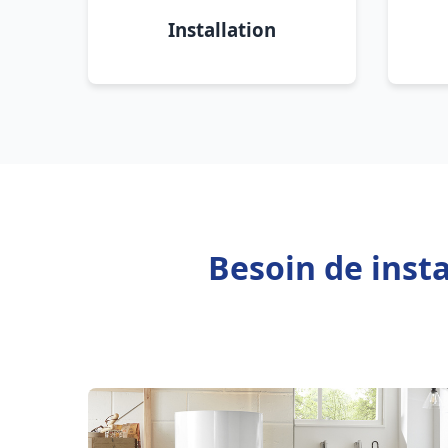
Installation
Besoin de inst