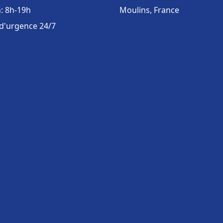
: 8h-19h
Moulins, France
 d'urgence 24/7