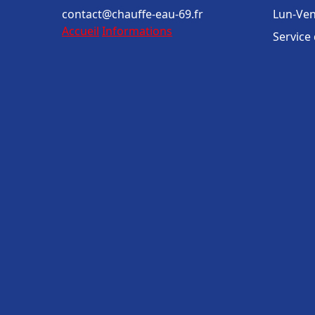
contact@chauffe-eau-69.fr
Lun-Ven
Accueil
Informations
Service